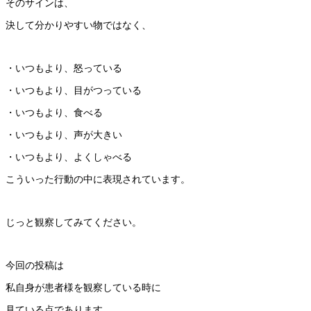
そのサインは、
決して分かりやすい物ではなく、
・いつもより、怒っている
・いつもより、目がつっている
・いつもより、食べる
・いつもより、声が大きい
・いつもより、よくしゃべる
こういった行動の中に表現されています。
じっと観察してみてください。
今回の投稿は
私自身が患者様を観察している時に
見ている点であります。