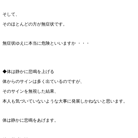
そして、
そのほとんどの方が無症状です。
無症状ゆえに本当に危険といいますか ・・・
◆体は静かに悲鳴を上げる
体からのサインは多く出ているのですが、
そのサインを無視した結果、
本人も気づいていないような大事に発展しかねないと思います。
体は静かに悲鳴をあげます。