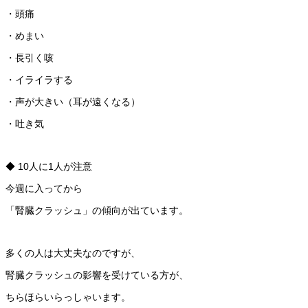
・頭痛
・めまい
・長引く咳
・イライラする
・声が大きい（耳が遠くなる）
・吐き気
◆ 10人に1人が注意
今週に入ってから
「腎臓クラッシュ」の傾向が出ています。
多くの人は大丈夫なのですが、
腎臓クラッシュの影響を受けている方が、
ちらほらいらっしゃいます。