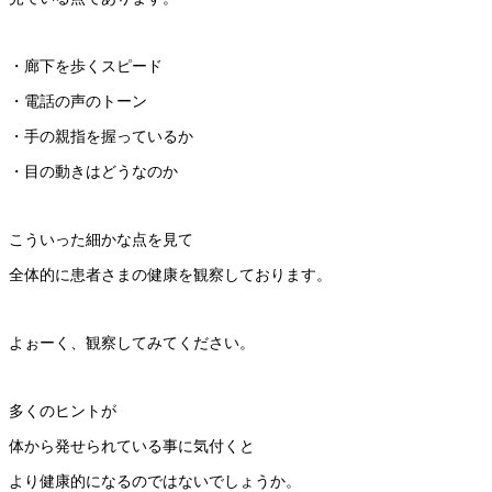
・廊下を歩くスピード
・電話の声のトーン
・手の親指を握っているか
・目の動きはどうなのか
こういった細かな点を見て
全体的に患者さまの健康を観察しております。
よぉーく、観察してみてください。
多くのヒントが
体から発せられている事に気付くと
より健康的になるのではないでしょうか。