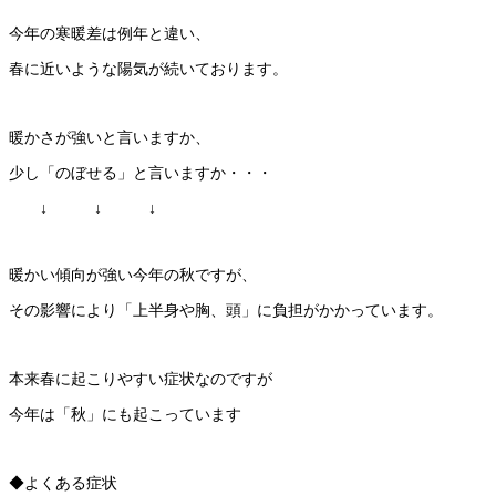
今年の寒暖差は例年と違い、
春に近いような陽気が続いております。
暖かさが強いと言いますか、
少し「のぼせる」と言いますか・・・
↓ ↓ ↓
暖かい傾向が強い今年の秋ですが、
その影響により「上半身や胸、頭」に負担がかかっています。
本来春に起こりやすい症状なのですが
今年は「秋」にも起こっています
◆よくある症状