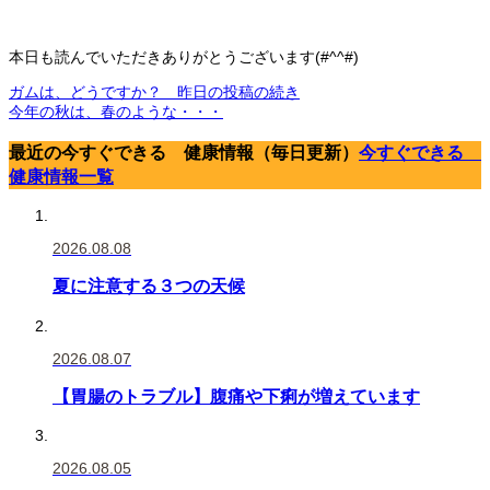
本日も読んでいただきありがとうございます
(#^^#)
ガムは、どうですか？ 昨日の投稿の続き
今年の秋は、春のような・・・
最近の今すぐできる 健康情報（毎日更新）
今すぐできる
健康情報一覧
2026.08.08
夏に注意する３つの天候
2026.08.07
【胃腸のトラブル】腹痛や下痢が増えています
2026.08.05