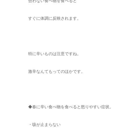
合わない食べ物を食べると
すぐに体調に反映されます。
特に辛いものは注意ですね。
激辛なんてもってのほかです。
◆春に辛い食べ物を食べると怒りやすい症状。
・咳が止まらない