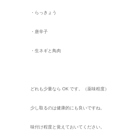
・らっきょう
・唐辛子
・生ネギと鳥肉
どれも少量なら OK です。（薬味程度）
少し取るのは健康的にも良いですね。
味付け程度と覚えておいてください。