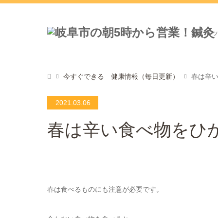
ト
今すぐできる 健康情報（毎日更新）
春は辛
2021.03.06
春は辛い食べ物をひ
春は食べるものにも注意が必要です。