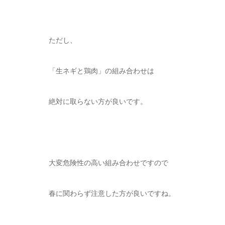
ただし、
「生ネギと鶏肉」の組み合わせは
絶対に取らない方が良いです。
大変危険性の高い組み合わせですので
春に関わらず注意した方が良いですね。