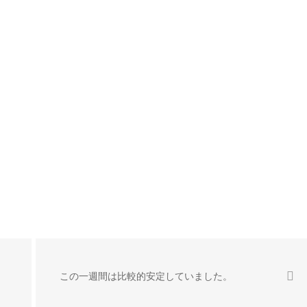
この一週間は比較的安定していました。