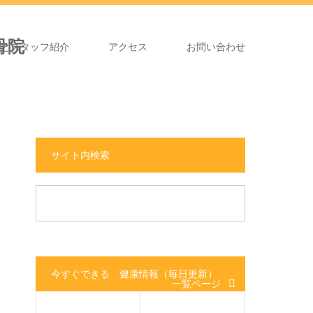
長とスタッフ紹介
アクセス
お問い合わせ
サイト内検索
今すぐできる 健康情報（毎日更新）
一覧ページ