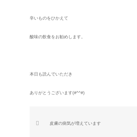
辛いものをひかえて
酸味の飲食をお勧めします。
本日も読んでいただき
ありがとうございます(#^^#)
皮膚の病気が増えています