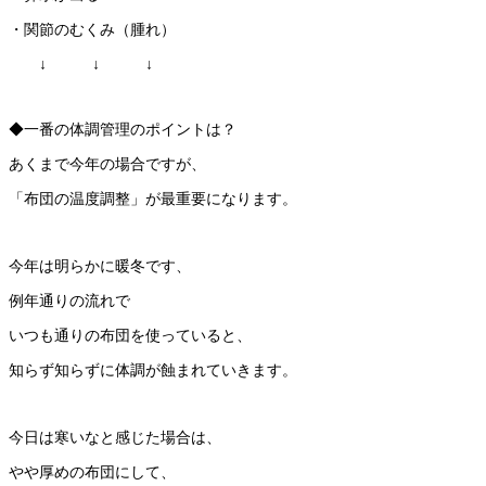
・関節のむくみ（腫れ）
↓ ↓ ↓
◆一番の体調管理のポイントは？
あくまで今年の場合ですが、
「布団の温度調整」が最重要になります。
今年は明らかに暖冬です、
例年通りの流れで
いつも通りの布団を使っていると、
知らず知らずに体調が蝕まれていきます。
今日は寒いなと感じた場合は、
やや厚めの布団にして、