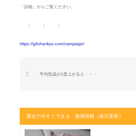
「詳細」からご覧ください。
↓ ↓ ↓
https://gifuharikyu.com/campaign/
平均気温が1度上がると・・・
最近の今すぐできる 健康情報（毎日更新）