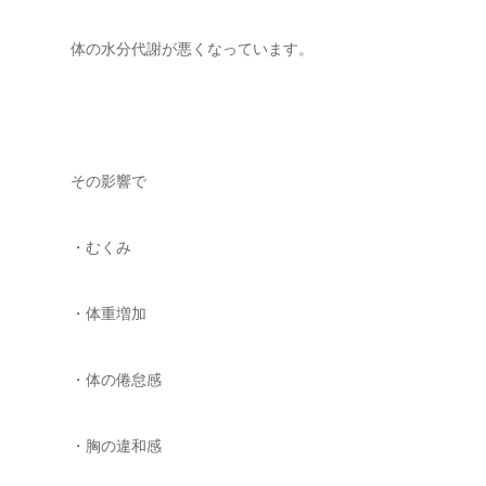
体の水分代謝が悪くなっています。
その影響で
・むくみ
・体重増加
・体の倦怠感
・胸の違和感