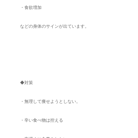
・食欲増加
などの身体のサインが出ています。
◆対策
・無理して痩せようとしない。
・辛い食べ物は控える