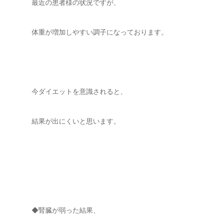
最近の患者様の状況ですが、
体重が増加しやすい調子になっております。
今ダイエットを意識されると、
結果が出にくいと思います。
◆腎臓が弱った結果、