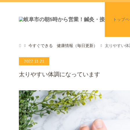
トップペ
今すぐできる 健康情報（毎日更新）
太りやすい体
2022.11.21
太りやすい体調になっています