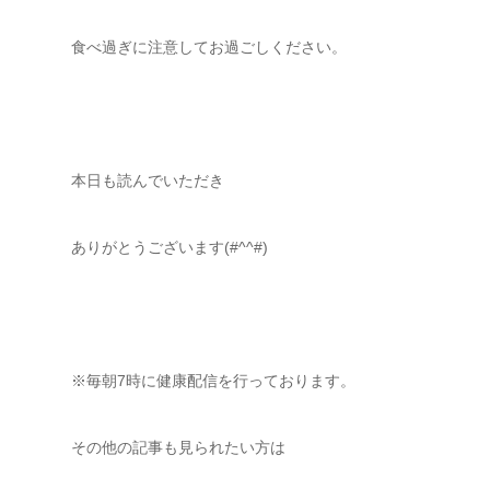
食べ過ぎに注意してお過ごしください。
本日も読んでいただき
ありがとうございます(#^^#)
※毎朝7時に健康配信を行っております。
その他の記事も見られたい方は