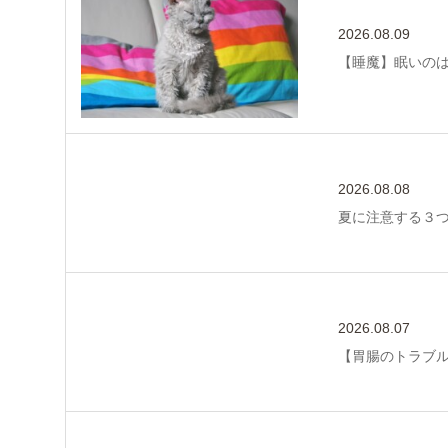
2026.08.09
【睡魔】眠いの
2026.08.08
夏に注意する３
2026.08.07
【胃腸のトラブ