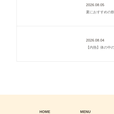
2026.08.05
夏におすすめの
2026.08.04
【内熱】体の中
HOME
MENU