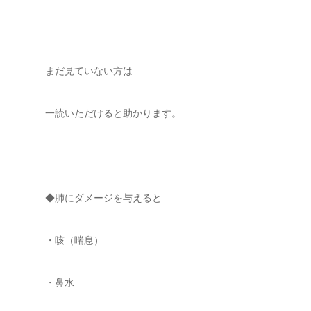
まだ見ていない方は
一読いただけると助かります。
◆肺にダメージを与えると
・咳（喘息）
・鼻水