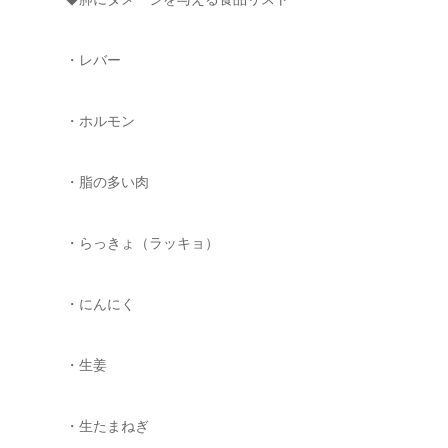
・レバー
・ホルモン
・脂の多い肉
・らっきょ（ラッキョ）
・にんにく
・生姜
・生たまねぎ