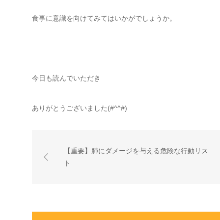
食事に意識を向けてみてはいかがでしょうか。
今日も読んでいただき
ありがとうございました(#^^#)
【重要】肺にダメージを与える危険な行動リス
ト