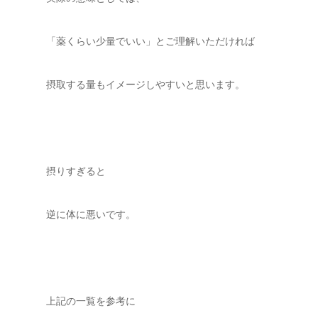
「薬くらい少量でいい」とご理解いただければ
摂取する量もイメージしやすいと思います。
摂りすぎると
逆に体に悪いです。
上記の一覧を参考に