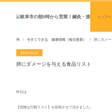
トップペ
今すぐできる 健康情報（毎日更新）
肺にダメー
2020.04.01
肺にダメージを与える食品リスト
昨日は
【危険な行動リスト】を投稿させて頂きました。