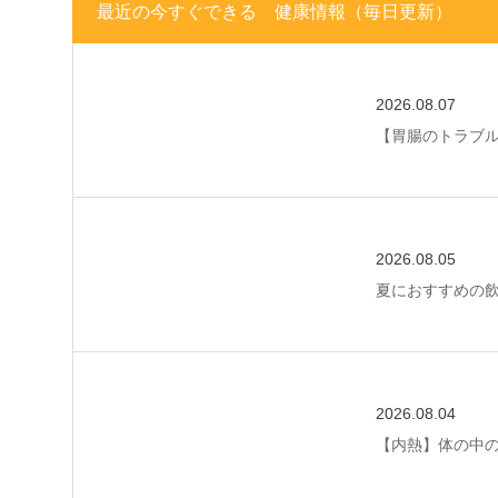
最近の今すぐできる 健康情報（毎日更新）
2026.08.07
【胃腸のトラブ
2026.08.05
夏におすすめの
2026.08.04
【内熱】体の中