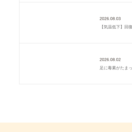
2026.08.03
【気温低下】回
2026.08.02
足に毒素がたま