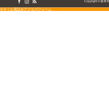
Copyright
©
岐阜
今すぐお電話を
アクセス
フォーム