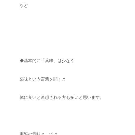
など
◆基本的に「薬味」は少なく
薬味という言葉を聞くと
体に良いと連想される方も多いと思います。
実際の意味としては、