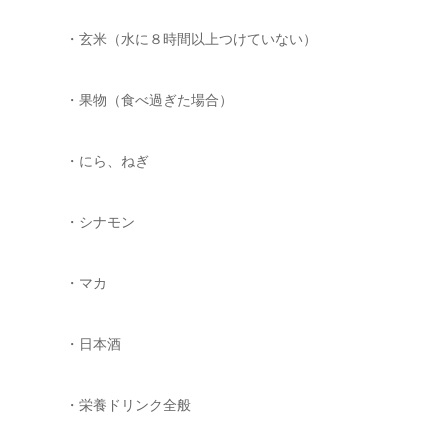
・玄米（水に８時間以上つけていない）
・果物（食べ過ぎた場合）
・にら、ねぎ
・シナモン
・マカ
・日本酒
・栄養ドリンク全般