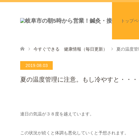
トップペ
今すぐできる 健康情報（毎日更新）
夏の温度管
2019.08.03
夏の温度管理に注意。もし冷やすと・・・
連日の気温が３８度を越えています。
この状況が続くと体調も悪化していくと予想されます。