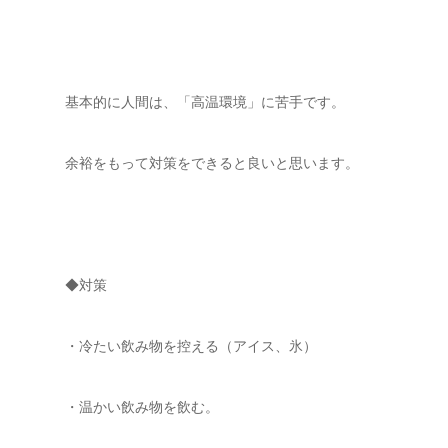
基本的に人間は、「高温環境」に苦手です。
余裕をもって対策をできると良いと思います。
◆対策
・冷たい飲み物を控える（アイス、氷）
・温かい飲み物を飲む。