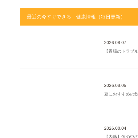
最近の今すぐできる 健康情報（毎日更新）
2026.08.07
【胃腸のトラブ
2026.08.05
夏におすすめの
2026.08.04
【内熱】体の中