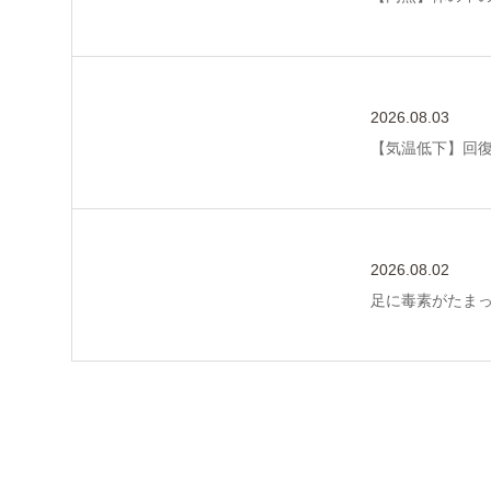
2026.08.03
【気温低下】回
2026.08.02
足に毒素がたま