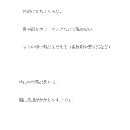
・急激に立ち上がらない
・目や顔をホットマスクなどで温めない
・香りの強い商品を控える（柔軟剤や芳香剤など）
特に科学系の香りは、
脳に負担がかかりやすいです。