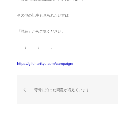
その他の記事も見られたい方は
「詳細」からご覧ください。
↓ ↓ ↓
https://gifuharikyu.com/campaign/
背骨に沿った問題が増えています