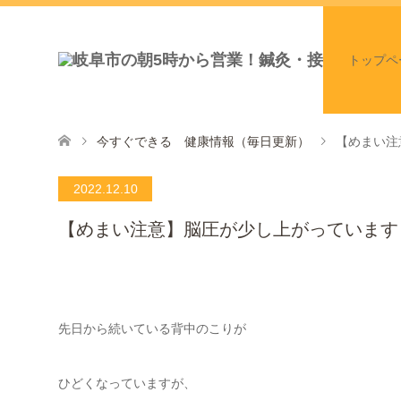
トップペ
今すぐできる 健康情報（毎日更新）
【めまい注
2022.12.10
【めまい注意】脳圧が少し上がっています
先日から続いている背中のこりが
ひどくなっていますが、