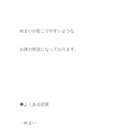
めまいが起こりやすいような
お体の状況になっております。
◆よくある症状
・めまい