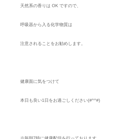
天然系の香りは OK ですので、
呼吸器から入る化学物質は
注意されることをお勧めします。
健康面に気をつけて
本日も良い1日をお過ごしください(#^^#)
※毎朝7時に健康配信を行っております。