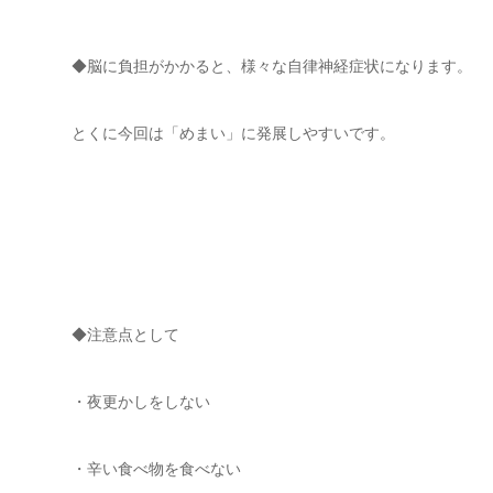
◆脳に負担がかかると、様々な自律神経症状になります。
とくに今回は「めまい」に発展しやすいです。
◆注意点として
・夜更かしをしない
・辛い食べ物を食べない