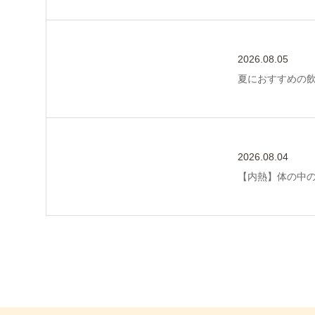
2026.08.05
夏におすすめの
2026.08.04
【内熱】体の中