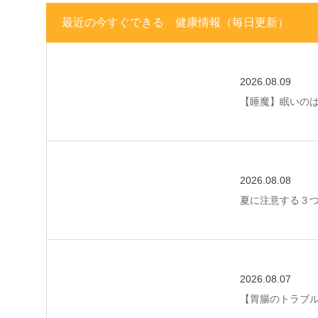
最近の今すぐできる 健康情報（毎日更新）
2026.08.09
【睡魔】眠いの
2026.08.08
夏に注意する３
2026.08.07
【胃腸のトラブ