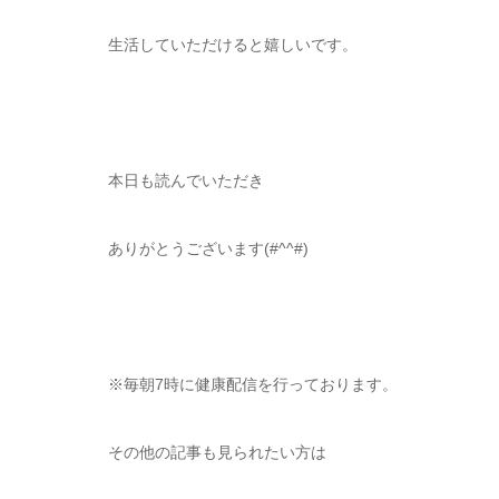
生活していただけると嬉しいです。
本日も読んでいただき
ありがとうございます(#^^#)
※毎朝7時に健康配信を行っております。
その他の記事も見られたい方は