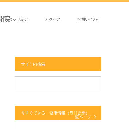
長とスタッフ紹介
アクセス
お問い合わせ
サイト内検索
今すぐできる 健康情報（毎日更新）
一覧ページ