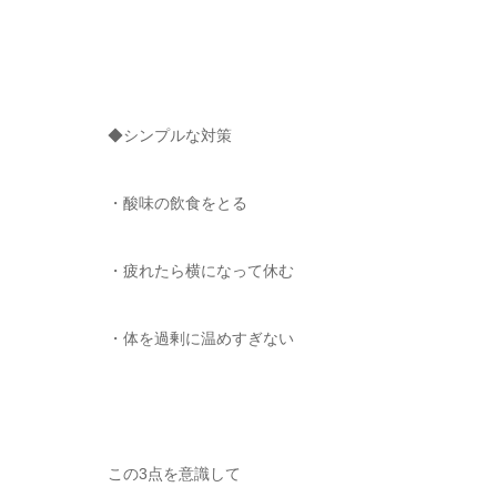
◆シンプルな対策
・酸味の飲食をとる
・疲れたら横になって休む
・体を過剰に温めすぎない
この3点を意識して