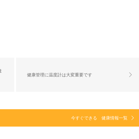
ま
健康管理に温度計は大変重要です
今すぐできる 健康情報一覧