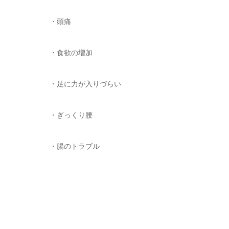
・頭痛
・食欲の増加
・足に力が入りづらい
・ぎっくり腰
・腸のトラブル