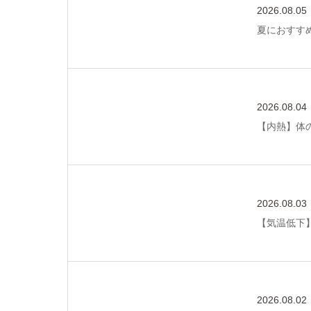
2026.08.05
夏におすす
2026.08.04
【内熱】体
2026.08.03
【気温低下
2026.08.02