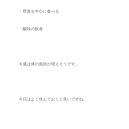
・野菜を中心に食べる
・酸味の飲食
今週は体の負担が増えそうです。
今日はよく休んでおくと良いですね。