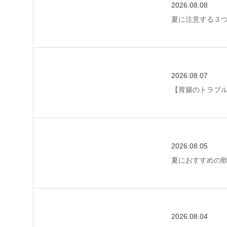
2026.08.08
夏に注意する３
2026.08.07
【胃腸のトラブ
2026.08.05
夏におすすめの
2026.08.04