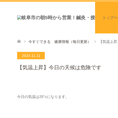
トップペ
今すぐできる 健康情報（毎日更新）
【気温上昇
2024.11.11
【気温上昇】今日の天候は危険です
今日の気温は25°cになります。