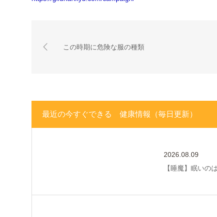
この時期に危険な服の種類
最近の今すぐできる 健康情報（毎日更新）
2026.08.09
【睡魔】眠いの