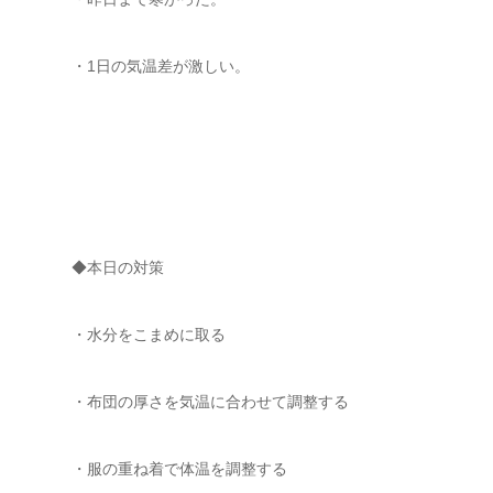
・1日の気温差が激しい。
◆本日の対策
・水分をこまめに取る
・布団の厚さを気温に合わせて調整する
・服の重ね着で体温を調整する