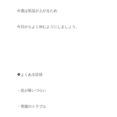
今週は気温が上がるため
今日からよく休むようにしましょう。
◆よくある症状
・息が吸いづらい
・胃腸のトラブル