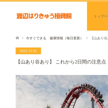
トップペ
今すぐできる 健康情報（毎日更新）
【山あり谷
2022.11.01
【山あり谷あり】 これから2日間の注意点