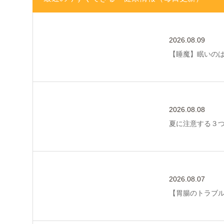
2026.08.09
【睡魔】眠いの
2026.08.08
夏に注意する３
2026.08.07
【胃腸のトラブ