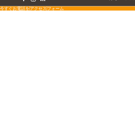
今すぐお電話を
アクセス
フォーム