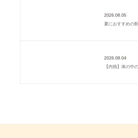
2026.08.05
夏におすすめの
2026.08.04
【内熱】体の中