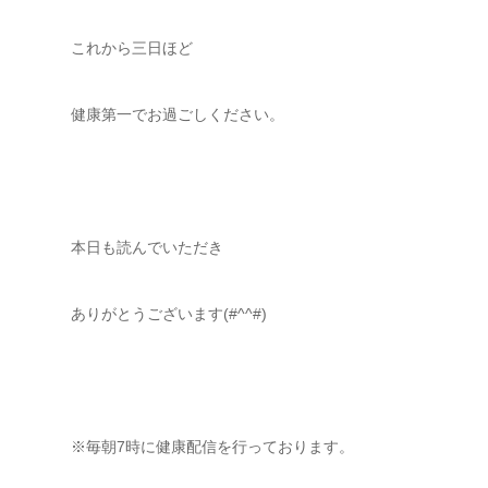
これから三日ほど
健康第一でお過ごしください。
本日も読んでいただき
ありがとうございます(#^^#)
※毎朝7時に健康配信を行っております。