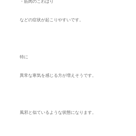
・筋肉のこわばり
などの症状が起こりやすいです。
特に
異常な寒気を感じる方が増えそうです。
風邪と似ているような状態になります。