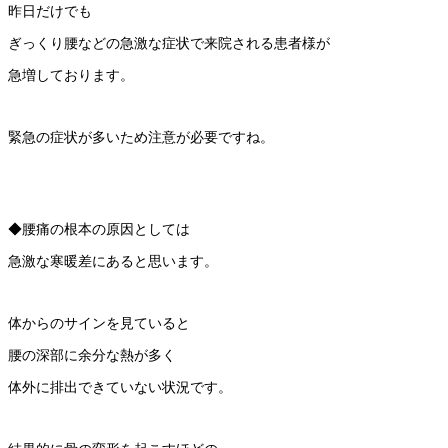
昨日だけでも
ぎっくり腰などの急激な症状で来院される患者様が
急増しております。
緊急の症状が多いため注意が必要ですね。
◆腰痛の根本の原因としては
急激な寒暖差にあると思います。
体からのサインを見ていると
腰の深部に余分な熱が多く
体外に排出できていない状況です。