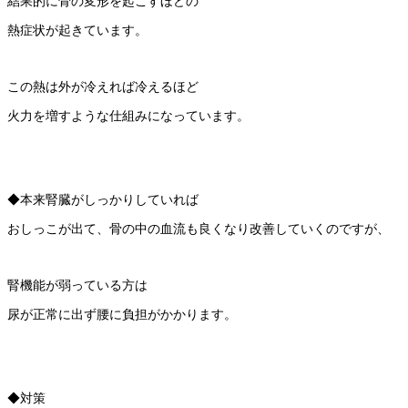
結果的に骨の変形を起こすほどの
熱症状が起きています。
この熱は外が冷えれば冷えるほど
火力を増すような仕組みになっています。
◆本来腎臓がしっかりしていれば
おしっこが出て、骨の中の血流も良くなり改善していくのですが、
腎機能が弱っている方は
尿が正常に出ず腰に負担がかかります。
◆対策