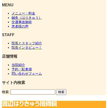
MENU
メニュー・料金
鍼灸（はりきゅう）
交通事故施術
患者様の声
STAFF
院長とスタッフ紹介
院長インタビュー！
店舗情報
当院紹介
予約・駐車場
問い合わせフォーム
サイト内検索
検索: