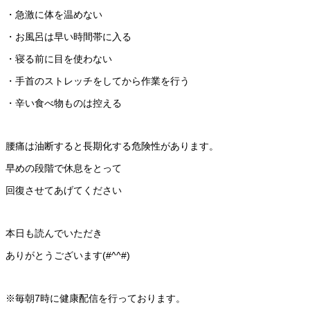
・急激に体を温めない
・お風呂は早い時間帯に入る
・寝る前に目を使わない
・手首のストレッチをしてから作業を行う
・辛い食べ物ものは控える
腰痛は油断すると長期化する危険性があります。
早めの段階で休息をとって
回復させてあげてください
本日も読んでいただき
ありがとうございます(#^^#)
※毎朝7時に健康配信を行っております。