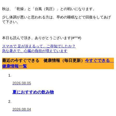
秋は、「乾燥」と「台風（気圧）」との戦いになります。
少し体調が悪いと思われる方は、早めの睡眠などで回復をしてあげ
て下さい。
本日も読んで頂き、ありがとうございます(#^^#)
スマホで 足が冷えるって、ご存知でしたか？
急な暑さで、心臓の負担が増えています
最近の今すぐできる 健康情報（毎日更新）
今すぐできる
健康情報一覧
2026.08.05
夏におすすめの飲み物
2026.08.04