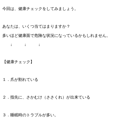
今回は、健康チェックをしてみましょう。
あなたは、いくつ当てはまりますか？
多いほど健康面で危険な状況になっているかもしれません。
↓ ↓ ↓
【健康チェック】
１．爪が割れている
２．指先に、さかむけ（ささくれ）が出来ている
３．睡眠時のトラブルが多い。