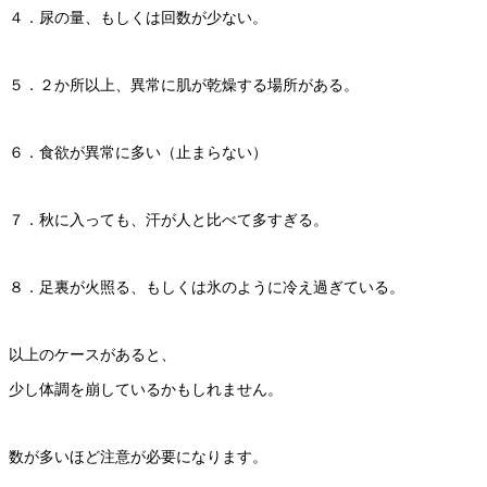
４．尿の量、もしくは回数が少ない。
５．２か所以上、異常に肌が乾燥する場所がある。
６．食欲が異常に多い（止まらない）
７．秋に入っても、汗が人と比べて多すぎる。
８．足裏が火照る、もしくは氷のように冷え過ぎている。
以上のケースがあると、
少し体調を崩しているかもしれません。
数が多いほど注意が必要になります。