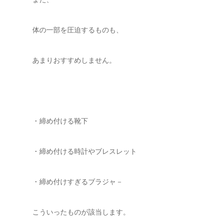
体の一部を圧迫するものも、
あまりおすすめしません。
・締め付ける靴下
・締め付ける時計やブレスレット
・締め付けすぎるブラジャ－
こういったものが該当します。