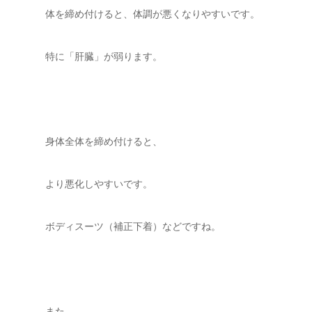
体を締め付けると、体調が悪くなりやすいです。
特に「肝臓」が弱ります。
身体全体を締め付けると、
より悪化しやすいです。
ボディスーツ（補正下着）などですね。
また、