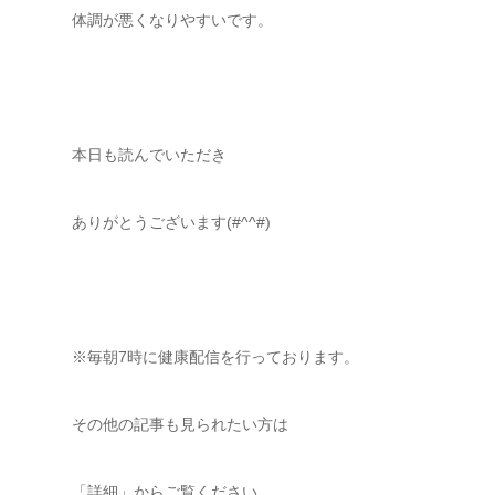
体調が悪くなりやすいです。
本日も読んでいただき
ありがとうございます(#^^#)
※毎朝7時に健康配信を行っております。
その他の記事も見られたい方は
「詳細」からご覧ください。