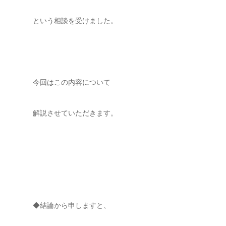
という相談を受けました。
今回はこの内容について
解説させていただきます。
◆結論から申しますと、