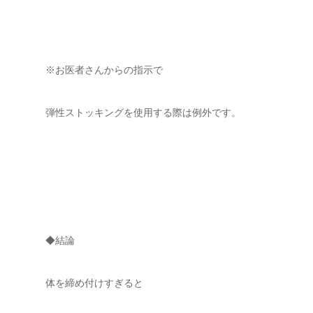
※お医者さんからの指示で
弾性ストッキングを使用する際は例外です。
◆結論
体を締め付けすぎると