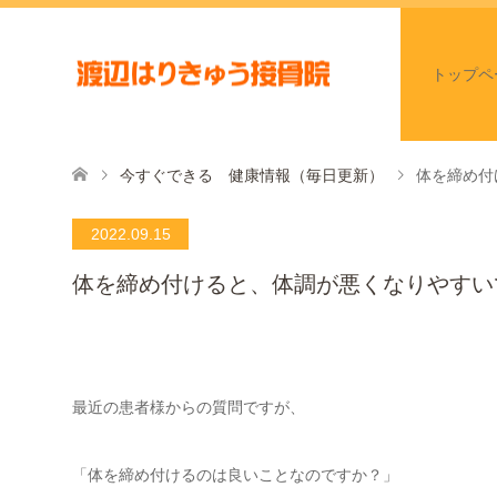
トップペ
今すぐできる 健康情報（毎日更新）
体を締め付
2022.09.15
体を締め付けると、体調が悪くなりやすい
最近の患者様からの質問ですが、
「体を締め付けるのは良いことなのですか？」