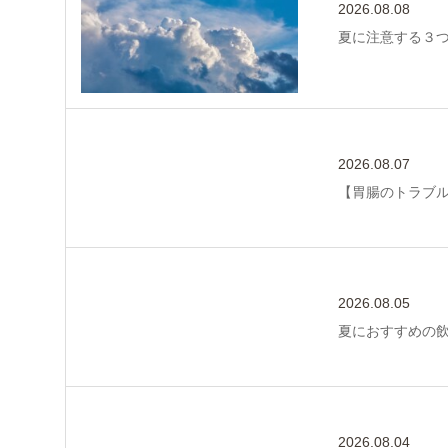
2026.08.08
夏に注意する３
2026.08.07
【胃腸のトラブ
2026.08.05
夏におすすめの
2026.08.04