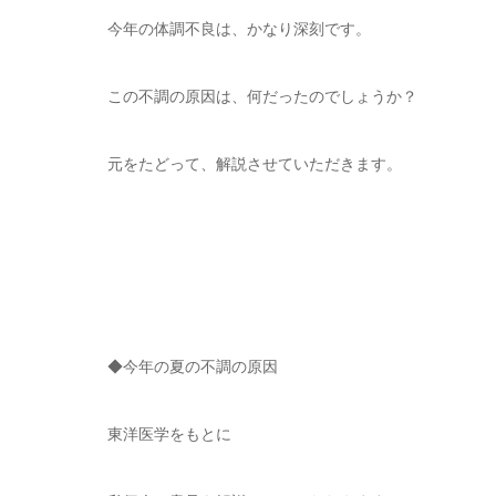
今年の体調不良は、かなり深刻です。
この不調の原因は、何だったのでしょうか？
元をたどって、解説させていただきます。
◆今年の夏の不調の原因
東洋医学をもとに