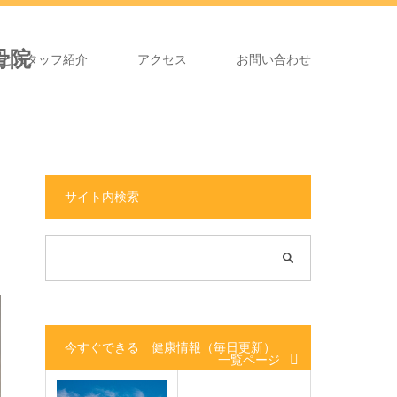
長とスタッフ紹介
アクセス
お問い合わせ
サイト内検索
今すぐできる 健康情報（毎日更新）
一覧ページ