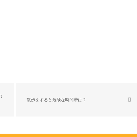
れ
散歩をすると危険な時間帯は？