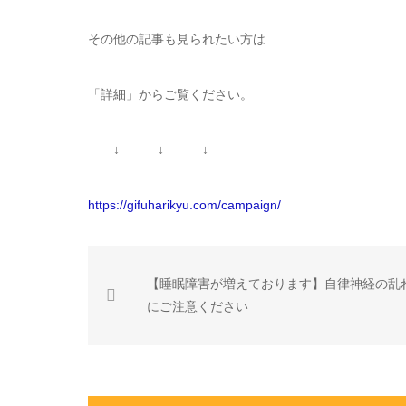
その他の記事も見られたい方は
「詳細」からご覧ください。
↓ ↓ ↓
https://gifuharikyu.com/campaign/
【睡眠障害が増えております】自律神経の乱
にご注意ください