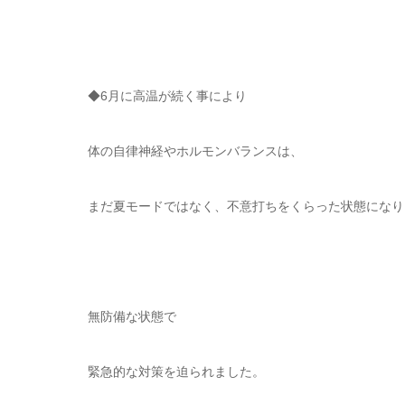
◆6月に高温が続く事により
体の自律神経やホルモンバランスは、
まだ夏モードではなく、不意打ちをくらった状態になり
無防備な状態で
緊急的な対策を迫られました。