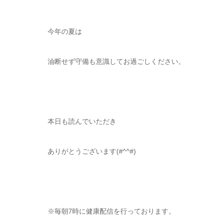
今年の夏は
油断せず守備も意識してお過ごしください。
本日も読んでいただき
ありがとうございます(#^^#)
※毎朝7時に健康配信を行っております。