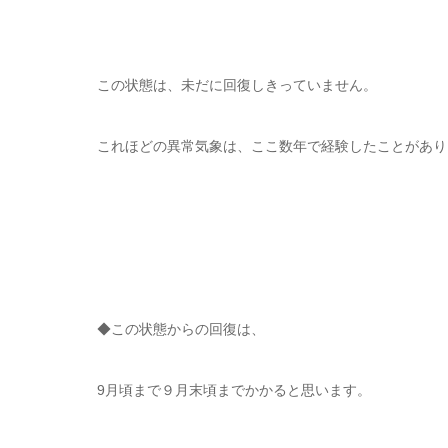
この状態は、未だに回復しきっていません。
これほどの異常気象は、ここ数年で経験したことがあり
◆この状態からの回復は、
9月頃まで９月末頃までかかると思います。