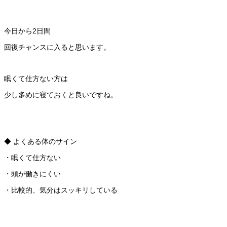
今日から2日間
回復チャンスに入ると思います。
眠くて仕方ない方は
少し多めに寝ておくと良いですね。
◆ よくある体のサイン
・眠くて仕方ない
・頭が働きにくい
・比較的、気分はスッキリしている