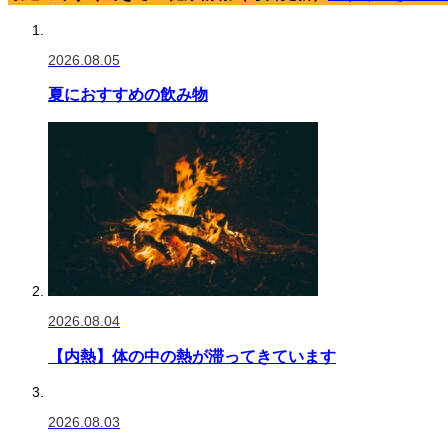
2026.08.05
夏におすすめの飲み物
2026.08.04
【内熱】体の中の熱が滞ってきています
2026.08.03