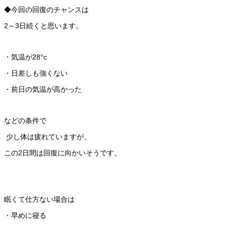
◆今回の回復のチャンスは
2～3日続くと思います。
・気温が28°c
・日差しも強くない
・前日の気温が高かった
などの条件で
少し体は疲れていますが、
この2日間は回復に向かいそうです。
眠くて仕方ない場合は
・早めに寝る