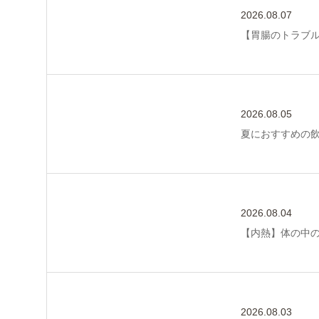
2026.08.07
【胃腸のトラブ
2026.08.05
夏におすすめの
2026.08.04
【内熱】体の中
2026.08.03