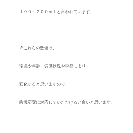
１００～２００ｍｌと言われています。
※これらの数値は、
環境や年齢、労働状況や季節により
変化すると思いますので、
臨機応変に対応していただけると良いと思います。