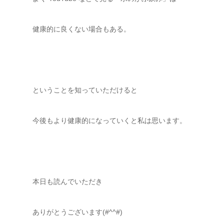
健康的に良くない場合もある。
ということを知っていただけると
今後もより健康的になっていくと私は思います。
本日も読んでいただき
ありがとうございます(#^^#)