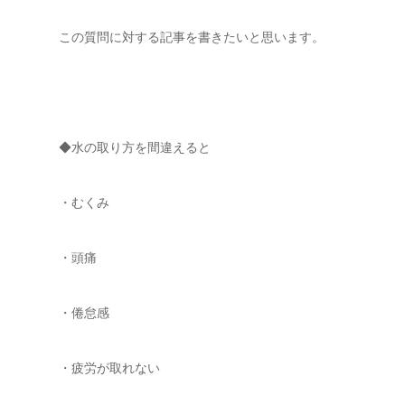
この質問に対する記事を書きたいと思います。
◆水の取り方を間違えると
・むくみ
・頭痛
・倦怠感
・疲労が取れない