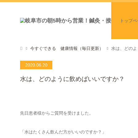
トップペ
今すぐできる 健康情報（毎日更新）
水は、どのよ
2020.06.20
水は、どのように飲めばいいですか？
先日患者様からご質問を受けました。
「水はたくさん飲んだ方がいいのですか？」