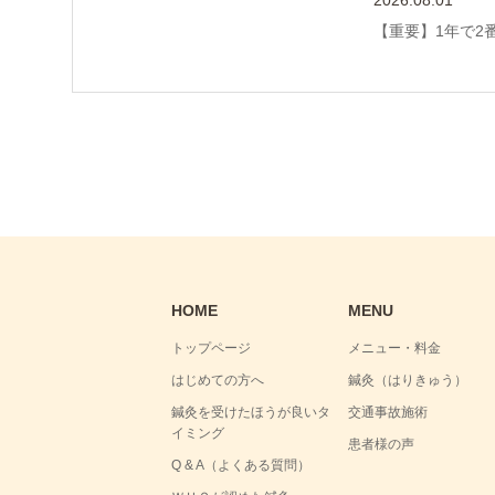
2026.08.01
【重要】1年で2
HOME
MENU
トップページ
メニュー・料金
はじめての方へ
鍼灸（はりきゅう）
鍼灸を受けたほうが良いタ
交通事故施術
イミング
患者様の声
Q & A（よくある質問）