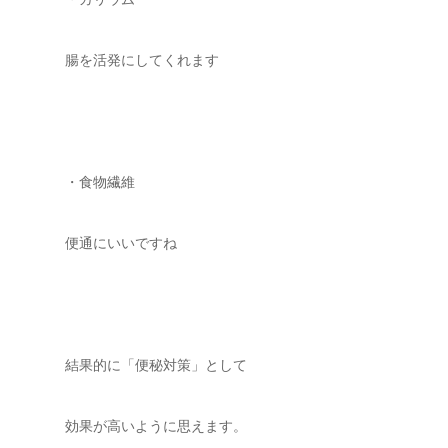
腸を活発にしてくれます
・食物繊維
便通にいいですね
結果的に「便秘対策」として
効果が高いように思えます。