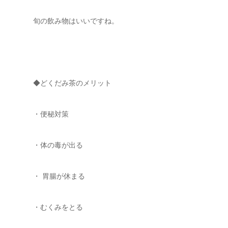
旬の飲み物はいいですね。
◆どくだみ茶のメリット
・便秘対策
・体の毒が出る
・ 胃腸が休まる
・むくみをとる