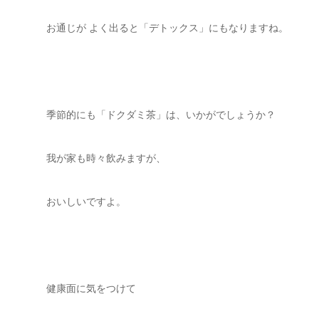
お通じが よく出ると「デトックス」にもなりますね。
季節的にも「ドクダミ茶」は、いかがでしょうか？
我が家も時々飲みますが、
おいしいですよ。
健康面に気をつけて