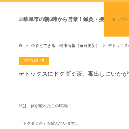
トップペ
今すぐできる 健康情報（毎日更新）
デトックス
2020.06.15
デトックスにドクダミ茶。毒出しにいかが
私は、体が疲れたこの時期に
「ドクダミ茶」を飲んでいます。