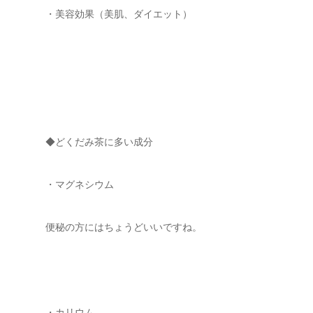
・美容効果（美肌、ダイエット）
◆どくだみ茶に多い成分
・マグネシウム
便秘の方にはちょうどいいですね。
・カリウム