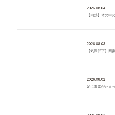
2026.08.04
【内熱】体の中
2026.08.03
【気温低下】回
2026.08.02
足に毒素がたま