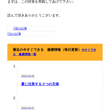
まずは、この対策を実践してあげて下さい。
読んで頂きありがとうございます。
最近の今すぐできる 健康情報（毎日更新）
今すぐでき
る 健康情報一覧
2026.08.08
夏に注意する３つの天候
2026.08.07