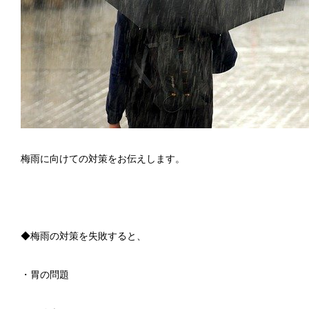
梅雨に向けての対策をお伝えします。
◆梅雨の対策を失敗すると、
・胃の問題