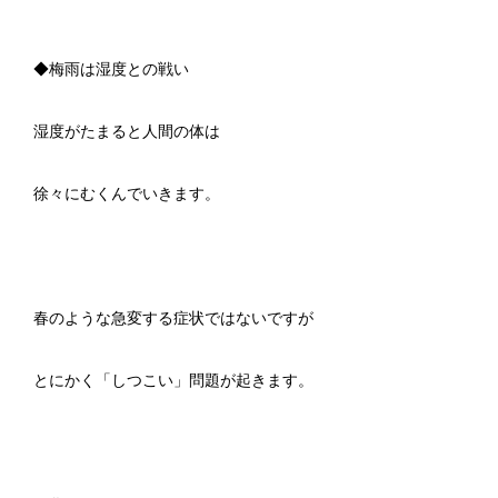
◆梅雨は湿度との戦い
湿度がたまると人間の体は
徐々にむくんでいきます。
春のような急変する症状ではないですが
とにかく「しつこい」問題が起きます。