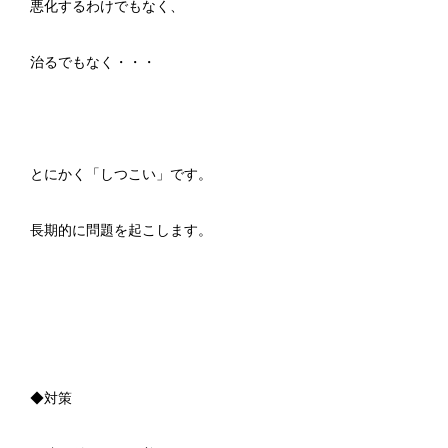
悪化するわけでもなく、
治るでもなく・・・
とにかく「しつこい」です。
長期的に問題を起こします。
◆対策