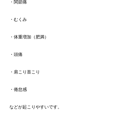
・関節痛
・むくみ
・体重増加（肥満）
・頭痛
・肩こり首こり
・倦怠感
などが起こりやすいです。