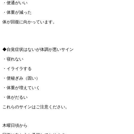
・便通がいい
・体重が減った
体が回復に向かっています。
◆自覚症状はないが体調が悪いサイン
・寝れない
・イライラする
・便秘ぎみ（固い）
・体重が増えていく
・体がだるい
これらのサインはご注意ください。
木曜日頃から