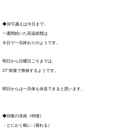
◆30℃越えは今日まで。
一週間続いた高温状態は
今日で一旦終わりのようです。
明日から日曜日ごろまでは、
27°前後で推移するようです。
明日からは一旦体も休息できると思います。
◆回復の兆候（特徴）
・とにかく眠い（寝れる）