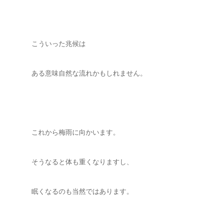
こういった兆候は
ある意味自然な流れかもしれません。
これから梅雨に向かいます。
そうなると体も重くなりますし、
眠くなるのも当然ではあります。