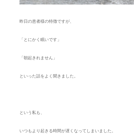
昨日の患者様の特徴ですが、
「とにかく眠いです」
「朝起きれません」
といった話をよく聞きました。
という私も、
いつもより起きる時間が遅くなってしまいました。