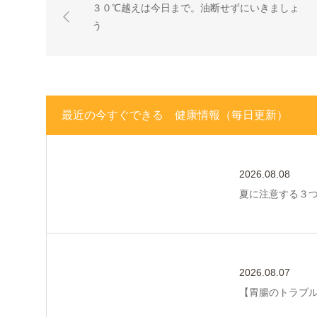
３０℃越えは今日まで。油断せずにいきましょ
う
最近の今すぐできる 健康情報（毎日更新）
2026.08.08
夏に注意する３
2026.08.07
【胃腸のトラブ