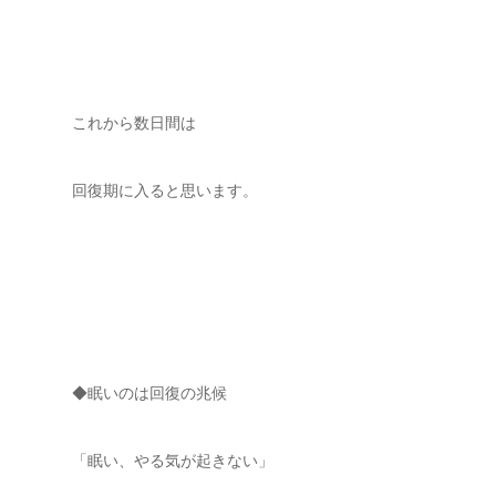
これから数日間は
回復期に入ると思います。
◆眠いのは回復の兆候
「眠い、やる気が起きない」