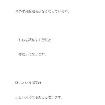
体の水分貯蔵も少なくなっています。
これらを調整する行動が
「睡眠」になります。
眠いという感覚は
正しい反応でもあると思います。