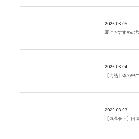
2026.08.05
夏におすすめの
2026.08.04
【内熱】体の中
2026.08.03
【気温低下】回