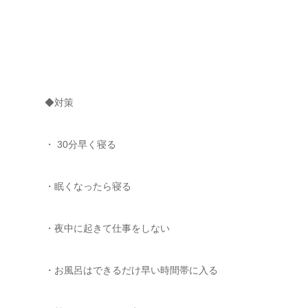
◆対策
・ 30分早く寝る
・眠くなったら寝る
・夜中に起きて仕事をしない
・お風呂はできるだけ早い時間帯に入る