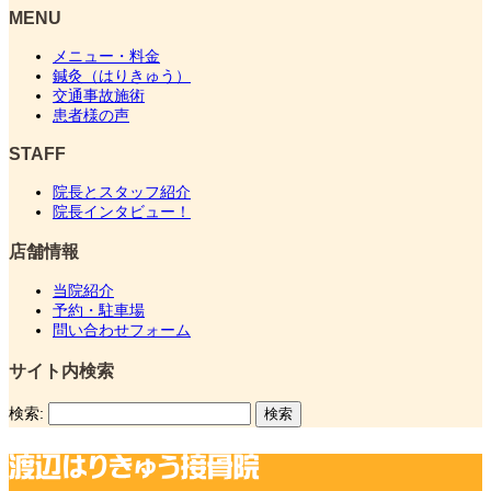
MENU
メニュー・料金
鍼灸（はりきゅう）
交通事故施術
患者様の声
STAFF
院長とスタッフ紹介
院長インタビュー！
店舗情報
当院紹介
予約・駐車場
問い合わせフォーム
サイト内検索
検索: