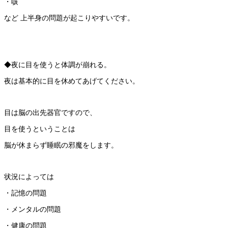
・咳
など 上半身の問題が起こりやすいです。
◆夜に目を使うと体調が崩れる。
夜は基本的に目を休めてあげてください。
目は脳の出先器官ですので、
目を使うということは
脳が休まらず睡眠の邪魔をします。
状況によっては
・記憶の問題
・メンタルの問題
・健康の問題