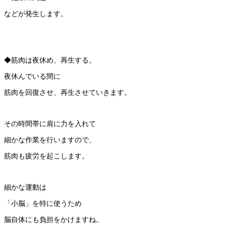
などが発生します。
◆筋肉は夜休め、再生する。
夜休んでいる間に
筋肉を回復させ、再生させていきます。
その時間帯に肩に力を入れて
細かな作業を行いますので、
筋肉も疲労を起こします。
細かな運動は
「小脳」を特に使うため
脳自体にも負担をかけますね。