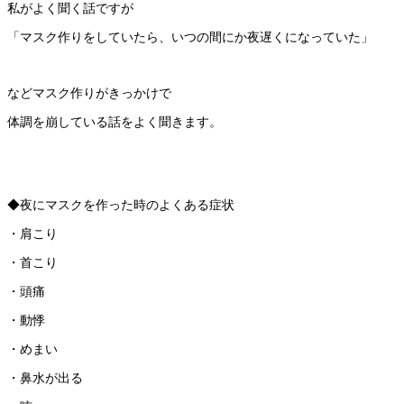
私がよく聞く話ですが
「マスク作りをしていたら、いつの間にか夜遅くになっていた」
などマスク作りがきっかけで
体調を崩している話をよく聞きます。
◆夜にマスクを作った時のよくある症状
・肩こり
・首こり
・頭痛
・動悸
・めまい
・鼻水が出る