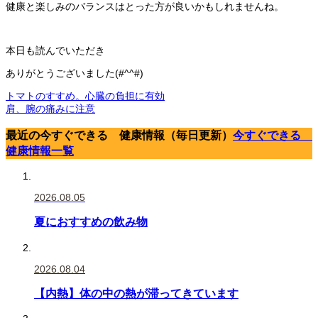
健康と楽しみのバランスはとった方が良いかもしれませんね。
本日も読んでいただき
ありがとうございました(#^^#)
トマトのすすめ。心臓の負担に有効
肩、腕の痛みに注意
最近の今すぐできる 健康情報（毎日更新）
今すぐできる
健康情報一覧
2026.08.05
夏におすすめの飲み物
2026.08.04
【内熱】体の中の熱が滞ってきています