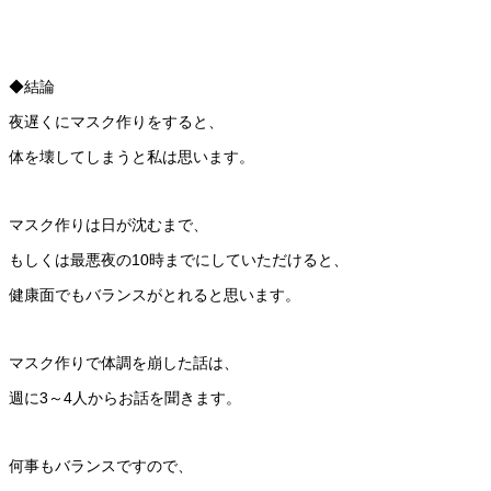
◆結論
夜遅くにマスク作りをすると、
体を壊してしまうと私は思います。
マスク作りは日が沈むまで、
もしくは最悪夜の10時までにしていただけると、
健康面でもバランスがとれると思います。
マスク作りで体調を崩した話は、
週に3～4人からお話を聞きます。
何事もバランスですので、