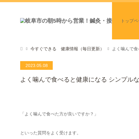
トップペ
今すぐできる 健康情報（毎日更新）
よく噛んで食
2023.05.08
よく噛んで食べると健康になる シンプル
「よく噛んで食べた方が良いですか？」
といった質問をよく受けます。