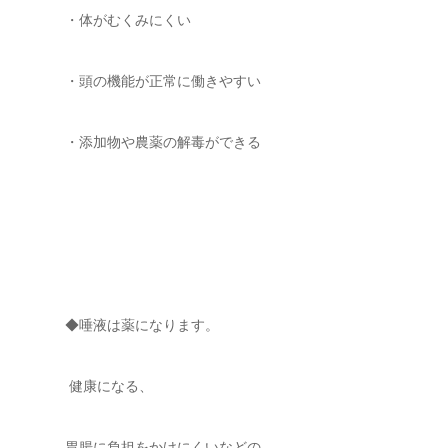
・体がむくみにくい
・頭の機能が正常に働きやすい
・添加物や農薬の解毒ができる
◆唾液は薬になります。
健康になる、
胃腸に負担をかけにくいなどの