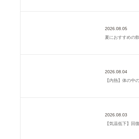
2026.08.05
夏におすすめの
2026.08.04
【内熱】体の中
2026.08.03
【気温低下】回