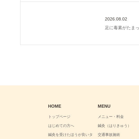
2026.08.02
足に毒素がたま
HOME
MENU
トップページ
メニュー・料金
はじめての方へ
鍼灸（はりきゅう）
鍼灸を受けたほうが良いタ
交通事故施術