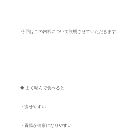
今回はこの内容について説明させていただきます。
◆ よく噛んで食べると
・痩せやすい
・胃腸が健康になりやすい