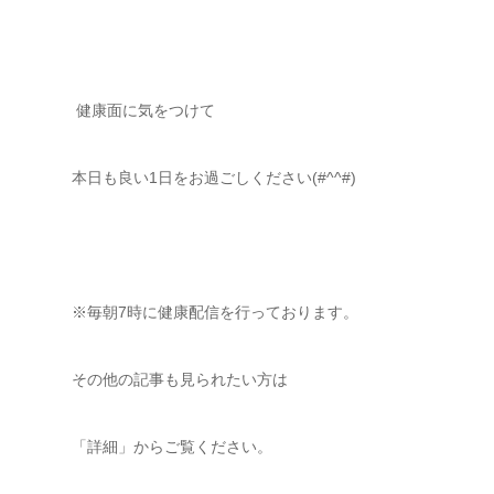
健康面に気をつけて
本日も良い1日をお過ごしください(#^^#)
※毎朝7時に健康配信を行っております。
その他の記事も見られたい方は
「詳細」からご覧ください。