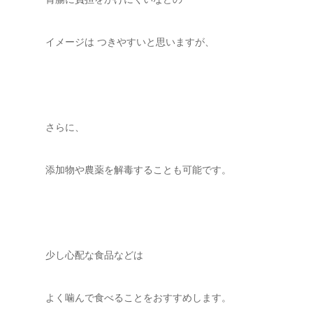
イメージは つきやすいと思いますが、
さらに、
添加物や農薬を解毒することも可能です。
少し心配な食品などは
よく噛んで食べることをおすすめします。