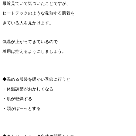
最近見ていて気づいたことですが、
ヒートテックのような発熱する肌着を
きている人を見かけます。
気温が上がってきているので
着用は控えるようにしましょう。
◆温める服装を暖かい季節に行うと
・体温調節がおかしくなる
・肌が乾燥する
・頭がぼーっとする