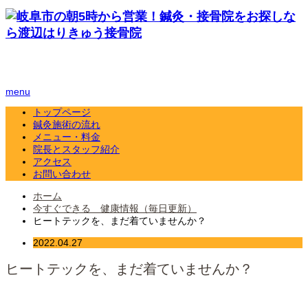
menu
トップページ
鍼灸施術の流れ
メニュー・料金
院長とスタッフ紹介
アクセス
お問い合わせ
ホーム
今すぐできる 健康情報（毎日更新）
ヒートテックを、まだ着ていませんか？
2022.04.27
ヒートテックを、まだ着ていませんか？