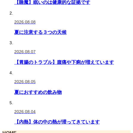
【睡魔】眠いのは健康的な証拠です
2026.08.08
夏に注意する３つの天候
2026.08.07
【胃腸のトラブル】腹痛や下痢が増えています
2026.08.05
夏におすすめの飲み物
2026.08.04
【内熱】体の中の熱が滞ってきています
HOME