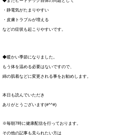
◆またヒートテック自体の問題として
・静電気がたまりやすい
・皮膚トラブルが増える
などの症状も起こりやすいです。
◆暖かい季節になりました。
もう体を温める必要はないですので、
綿の肌着などに変更される事をお勧めします。
本日も読んでいただき
ありがとうございます(#^^#)
※毎朝7時に健康配信を行っております。
その他の記事も見られたい方は