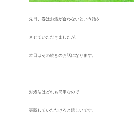
先日、春はお酒が合わないという話を
させていただきましたが、
本日はその続きのお話になります。
対処法はどれも簡単なので
実践していただけると嬉しいです。