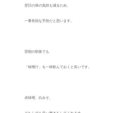
翌日の体の負担も減るため、
一番有効な手段だと思います。
翌朝の朝食でも
「味噌汁」を一杯飲んでおくと良いです。
赤味噌、白みそ、