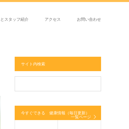
長とスタッフ紹介
アクセス
お問い合わせ
サイト内検索
今すぐできる 健康情報（毎日更新）
一覧ページ