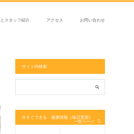
長とスタッフ紹介
アクセス
お問い合わせ
サイト内検索
今すぐできる 健康情報（毎日更新）
一覧ページ