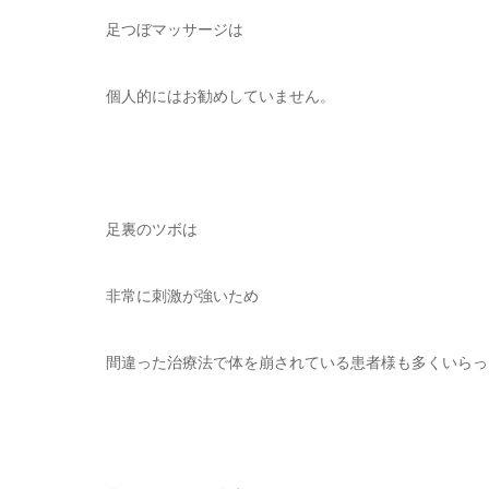
足つぼマッサージは
個人的にはお勧めしていません。
足裏のツボは
非常に刺激が強いため
間違った治療法で体を崩されている患者様も多くいらっ