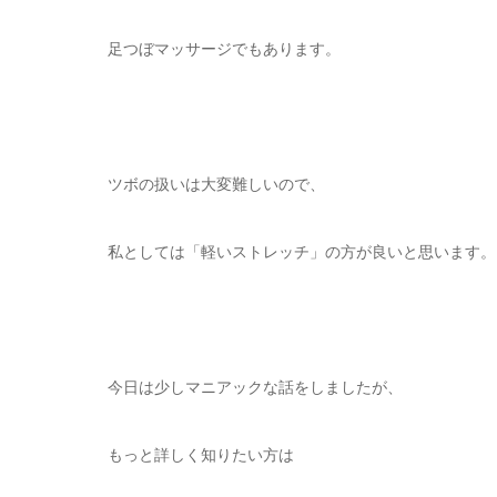
足つぼマッサージでもあります。
ツボの扱いは大変難しいので、
私としては「軽いストレッチ」の方が良いと思います。
今日は少しマニアックな話をしましたが、
もっと詳しく知りたい方は