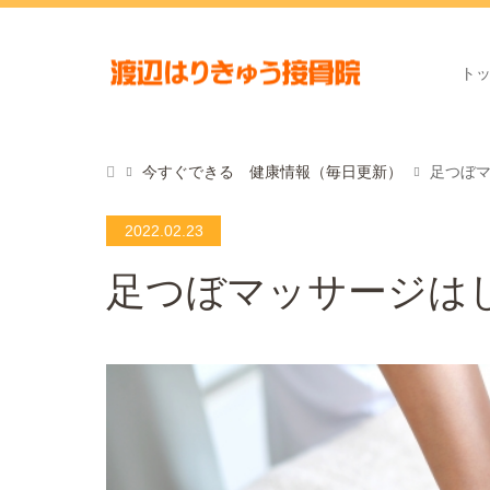
ト
今すぐできる 健康情報（毎日更新）
足つぼ
2022.02.23
足つぼマッサージは