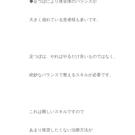
◆足つぼにより体全体のバランスが
大きく崩れている患者様も多いです。
足つぼは、やればやるだけ良いものではなく、
絶妙なバランスで整えるスキルが必要です。
これは難しいスキルですので
あまり推奨したくない治療方法が