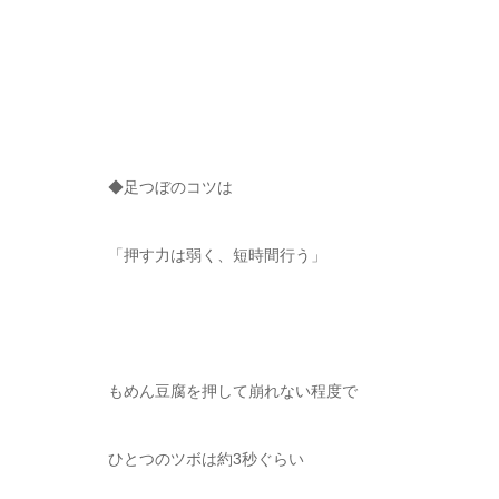
◆足つぼのコツは
「押す力は弱く、短時間行う」
もめん豆腐を押して崩れない程度で
ひとつのツボは約3秒ぐらい