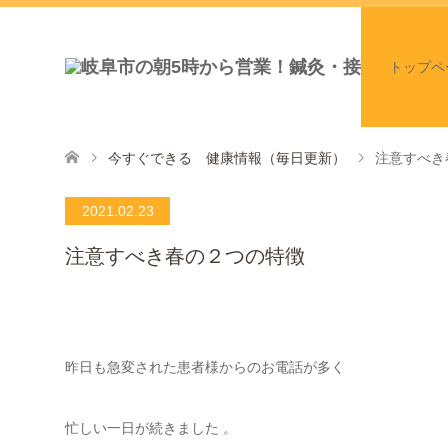
トップペ
今すぐできる 健康情報（毎日更新）
注意すべき
2021.02.23
注意すべき春の２つの特徴
昨日も急変された患者様からのお電話が多く
忙しい一日が続きました 。