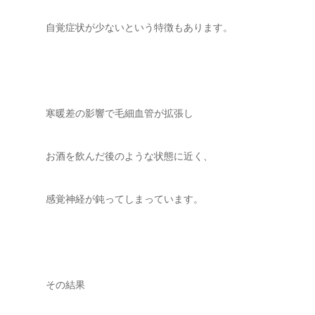
自覚症状が少ないという特徴もあります。
寒暖差の影響で毛細血管が拡張し
お酒を飲んだ後のような状態に近く、
感覚神経が鈍ってしまっています。
その結果