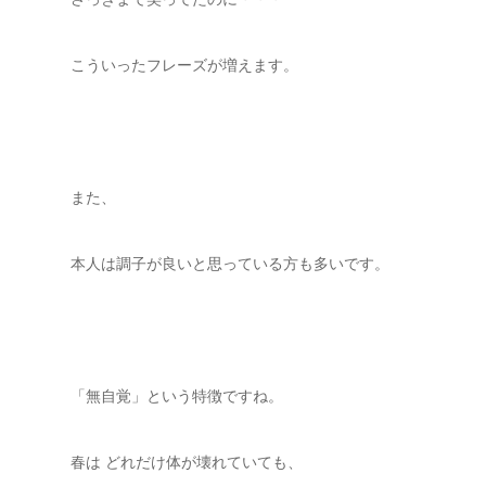
こういったフレーズが増えます。
また、
本人は調子が良いと思っている方も多いです。
「無自覚」という特徴ですね。
春は どれだけ体が壊れていても、