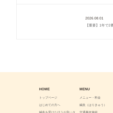
2026.08.01
【重要】1年で2
HOME
MENU
トップページ
メニュー・料金
はじめての方へ
鍼灸（はりきゅう）
鍼灸を受けたほうが良いタ
交通事故施術