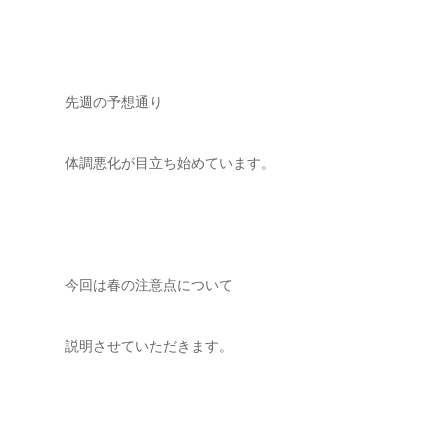
先週の予想通り
体調悪化が目立ち始めています。
今回は春の注意点について
説明させていただきます。