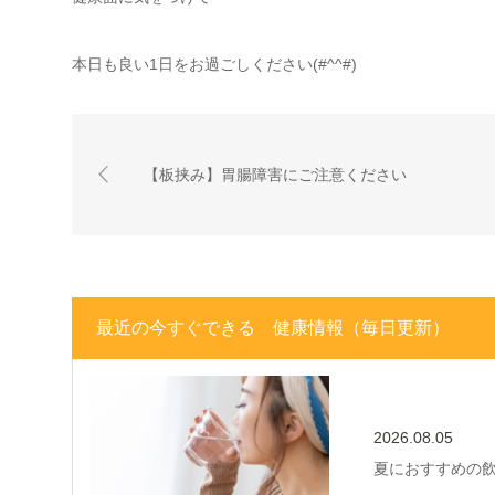
本日も良い1日をお過ごしください(#^^#)
【板挟み】胃腸障害にご注意ください
最近の今すぐできる 健康情報（毎日更新）
2026.08.05
夏におすすめの