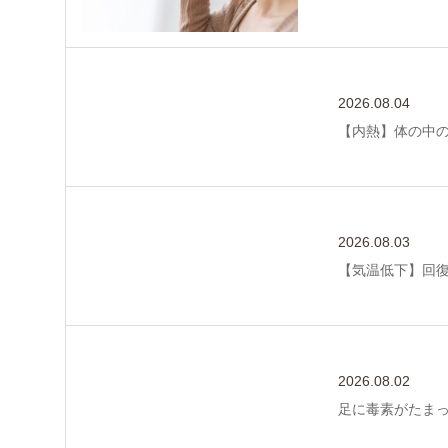
2026.08.04
【内熱】体の中
2026.08.03
【気温低下】回
2026.08.02
足に毒素がたま