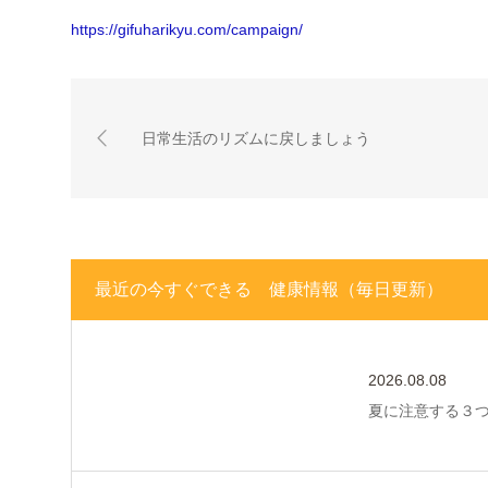
https://gifuharikyu.com/campaign/
日常生活のリズムに戻しましょう
最近の今すぐできる 健康情報（毎日更新）
2026.08.08
夏に注意する３