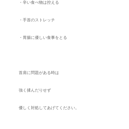
・辛い食べ物は控える
・手首のストレッチ
・胃腸に優しい食事をとる
首肩に問題がある時は
強く揉んだりせず
優しく対処してあげてください。