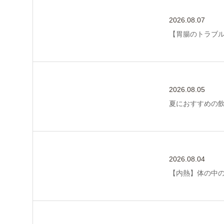
2026.08.07
【胃腸のトラブ
2026.08.05
夏におすすめの
2026.08.04
【内熱】体の中