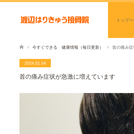
トップペ
今すぐできる 健康情報（毎日更新）
首の痛み症
2024.01.04
首の痛み症状が急激に増えています