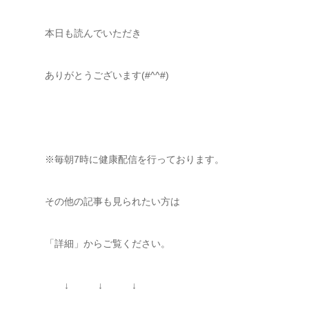
本日も読んでいただき
ありがとうございます(#^^#)
※毎朝7時に健康配信を行っております。
その他の記事も見られたい方は
「詳細」からご覧ください。
↓ ↓ ↓