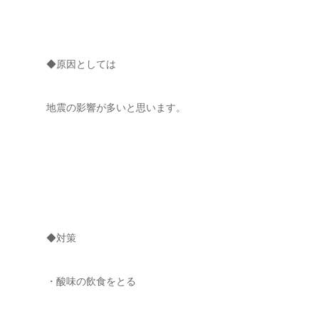
◆原因としては
地震の影響が多いと思います。
◆対策
・酸味の飲食をとる