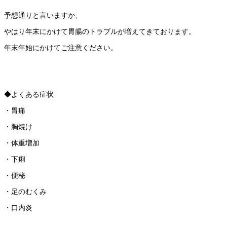
予想通りと言いますか、
やはり年末にかけて胃腸のトラブルが増えてきております。
年末年始にかけてご注意ください。
◆よくある症状
・胃痛
・胸焼け
・体重増加
・下痢
・便秘
・足のむくみ
・口内炎