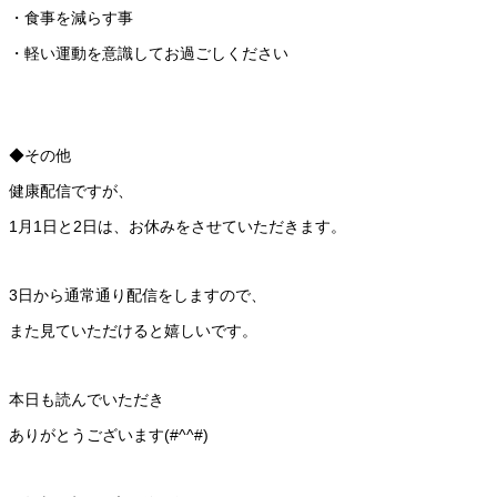
・食事を減らす事
・軽い運動を意識してお過ごしください
◆その他
健康配信ですが、
1月1日と2日は、お休みをさせていただきます。
3日から通常通り配信をしますので、
また見ていただけると嬉しいです。
本日も読んでいただき
ありがとうございます(#^^#)