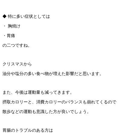
◆ 特に多い症状としては
・ 胸焼け
・胃痛
の二つですね。
クリスマスから
油分や塩分の多い食べ物が増えた影響だと思います。
また、今後は運動量も減ってきます。
摂取カロリーと、消費カロリーのバランスも崩れてくるので
散歩などの運動も意識した方が良いでしょう。
胃腸のトラブルのある方は