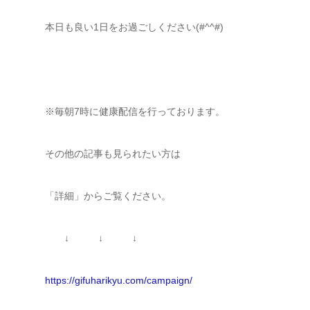
本日も良い1日をお過ごしください(#^^#)
※毎朝7時に健康配信を行っております。
その他の記事も見られたい方は
「詳細」からご覧ください。
↓ ↓ ↓
https://gifuharikyu.com/campaign/