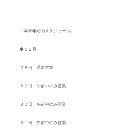
『年末年始のスケジュール』
◆１２月
２８日 通常営業
２９日 午前中のみ営業
３０日 午前中のみ営業
３１日 午前中のみ営業