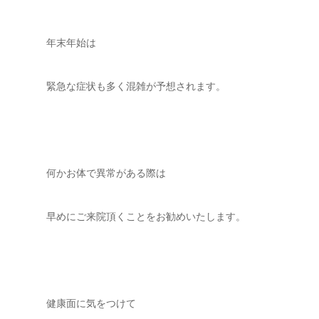
年末年始は
緊急な症状も多く混雑が予想されます。
何かお体で異常がある際は
早めにご来院頂くことをお勧めいたします。
健康面に気をつけて