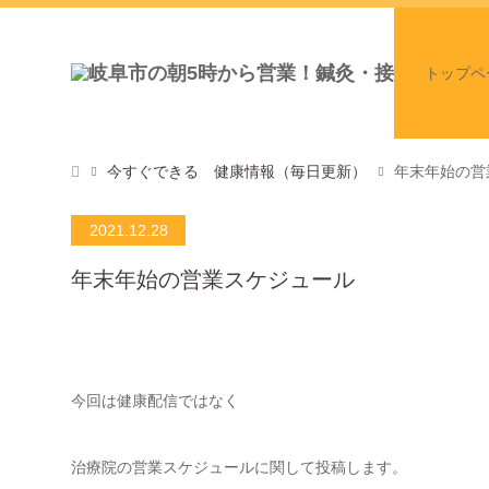
トップペ
今すぐできる 健康情報（毎日更新）
年末年始の営
2021.12.28
年末年始の営業スケジュール
今回は健康配信ではなく
治療院の営業スケジュールに関して投稿します。