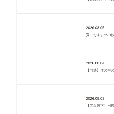
2026.08.05
夏におすすめの
2026.08.04
【内熱】体の中
2026.08.03
【気温低下】回