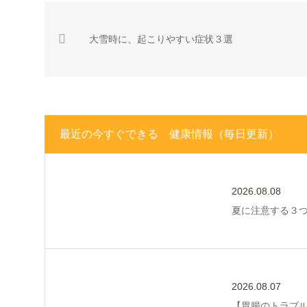
大雪時に、起こりやすい症状３選
最近の今すぐできる 健康情報（毎日更新）
2026.08.08
夏に注意する３
2026.08.07
【胃腸のトラブ