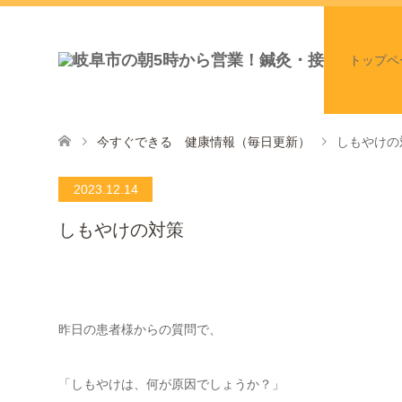
トップペ
今すぐできる 健康情報（毎日更新）
しもやけの
2023.12.14
しもやけの対策
昨日の患者様からの質問で、
「しもやけは、何が原因でしょうか？」