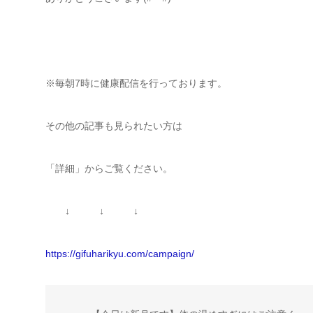
※毎朝7時に健康配信を行っております。
その他の記事も見られたい方は
「詳細」からご覧ください。
↓ ↓ ↓
https://gifuharikyu.com/campaign/