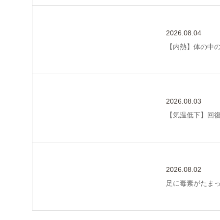
2026.08.04
【内熱】体の中
2026.08.03
【気温低下】回
2026.08.02
足に毒素がたま