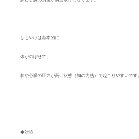
しもやけは基本的に
体がのぼせて、
肺や心臓の圧力が高い状態（胸の内熱）で起こりやすいです
◆対策