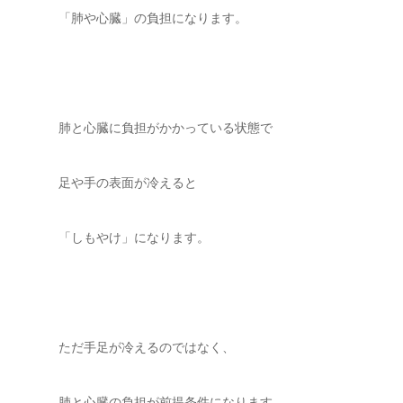
「肺や心臓」の負担になります。
肺と心臓に負担がかかっている状態で
足や手の表面が冷えると
「しもやけ」になります。
ただ手足が冷えるのではなく、
肺と心臓の負担が前提条件になります。