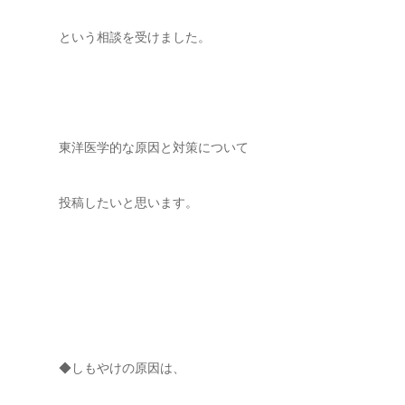
という相談を受けました。
東洋医学的な原因と対策について
投稿したいと思います。
◆しもやけの原因は、