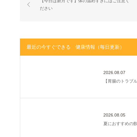
【今日は新月です】体の温めすぎにはご注意く
ださい
最近の今すぐできる 健康情報（毎日更新）
2026.08.07
【胃腸のトラブ
2026.08.05
夏におすすめの