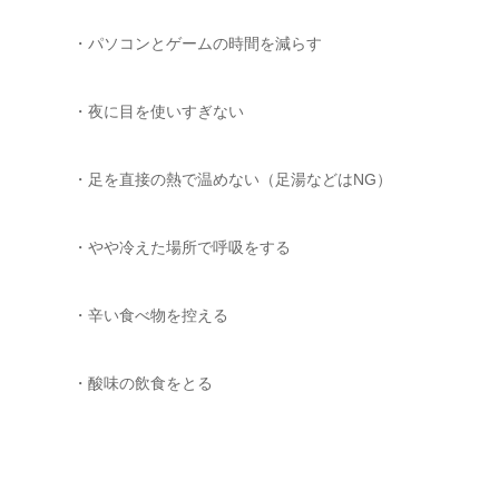
・パソコンとゲームの時間を減らす
・夜に目を使いすぎない
・足を直接の熱で温めない（足湯などはNG）
・やや冷えた場所で呼吸をする
・辛い食べ物を控える
・酸味の飲食をとる