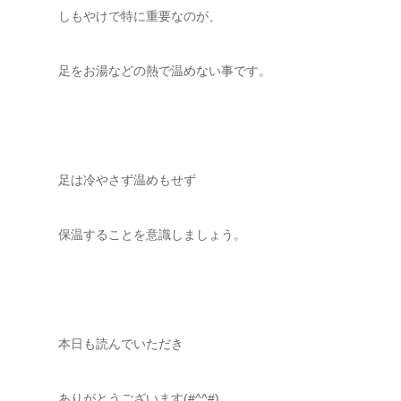
しもやけで特に重要なのが、
足をお湯などの熱で温めない事です。
足は冷やさず温めもせず
保温することを意識しましょう。
本日も読んでいただき
ありがとうございます(#^^#)