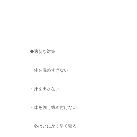
◆適切な対策
・体を温めすぎない
・汗を出さない
・体を強く締め付けない
・冬はとにかく早く寝る