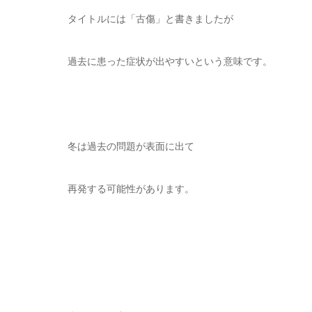
タイトルには「古傷」と書きましたが
過去に患った症状が出やすいという意味です。
冬は過去の問題が表面に出て
再発する可能性があります。