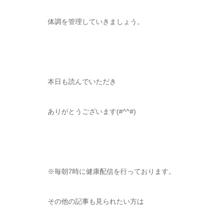
体調を管理していきましょう。
本日も読んでいただき
ありがとうございます(#^^#)
※毎朝7時に健康配信を行っております。
その他の記事も見られたい方は