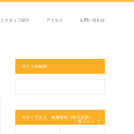
長とスタッフ紹介
アクセス
お問い合わせ
サイト内検索
今すぐできる 健康情報（毎日更新）
一覧ページ