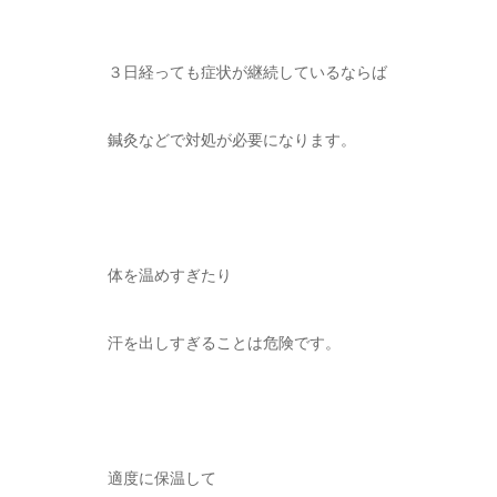
３日経っても症状が継続しているならば
鍼灸などで対処が必要になります。
体を温めすぎたり
汗を出しすぎることは危険です。
適度に保温して