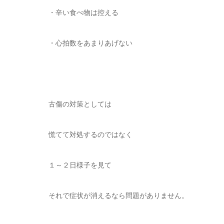
・辛い食べ物は控える
・心拍数をあまりあげない
古傷の対策としては
慌てて対処するのではなく
１～２日様子を見て
それで症状が消えるなら問題がありません。