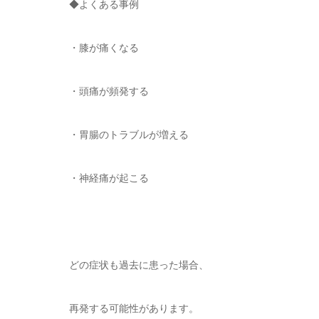
◆よくある事例
・膝が痛くなる
・頭痛が頻発する
・胃腸のトラブルが増える
・神経痛が起こる
どの症状も過去に患った場合、
再発する可能性があります。