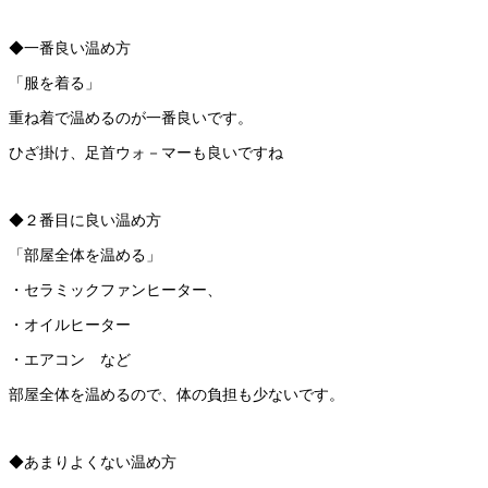
◆一番良い温め方
「服を着る」
重ね着で温めるのが一番良いです。
ひざ掛け、足首ウォ－マーも良いですね
◆２番目に良い温め方
「部屋全体を温める」
・セラミックファンヒーター、
・オイルヒーター
・エアコン など
部屋全体を温めるので、体の負担も少ないです。
◆あまりよくない温め方