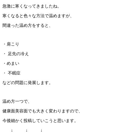
急激に寒くなってきましたね。
寒くなると色々な方法で温めますが、
間違った温め方をすると、
・肩こり
・ 足先の冷え
・めまい
・ 不眠症
などの問題に発展します。
温め方一つで、
健康面美容面でも大きく変わりますので、
今後細かく投稿していこうと思います。
↓ ↓ ↓