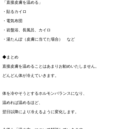
「直接皮膚を温める」
・貼るカイロ
・電気布団
・岩盤浴、長風呂、カイロ
・湯たんぽ（皮膚に当てた場合） など
◆まとめ
直接皮膚を温めることはあまりお勧めいたしません。
どんどん体が冷えていきます。
体を冷やそうとするホルモンバランスになり、
温めれば温めるほど、
翌日以降により冷えるように変化します。