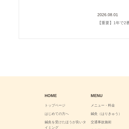
2026.08.01
【重要】1年で2
HOME
MENU
トップページ
メニュー・料金
はじめての方へ
鍼灸（はりきゅう）
鍼灸を受けたほうが良いタ
交通事故施術
イミング