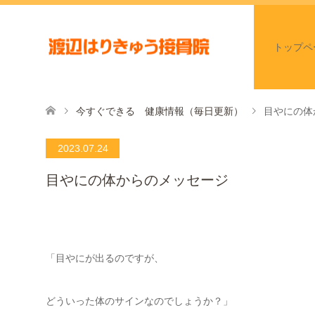
トップペ
今すぐできる 健康情報（毎日更新）
目やにの体
2023.07.24
目やにの体からのメッセージ
「目やにが出るのですが、
どういった体のサインなのでしょうか？」