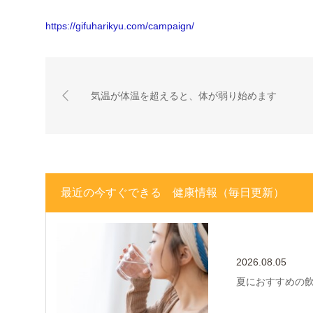
https://gifuharikyu.com/campaign/
気温が体温を超えると、体が弱り始めます
最近の今すぐできる 健康情報（毎日更新）
2026.08.05
夏におすすめの