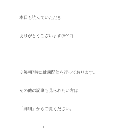
本日も読んでいただき
ありがとうございます(#^^#)
※毎朝7時に健康配信を行っております。
その他の記事も見られたい方は
「詳細」からご覧ください。
↓ ↓ ↓