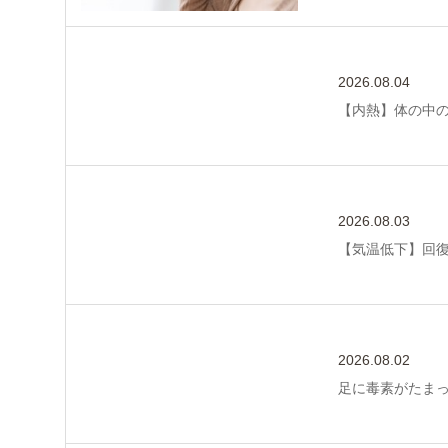
2026.08.04
【内熱】体の中
2026.08.03
【気温低下】回
2026.08.02
足に毒素がたま