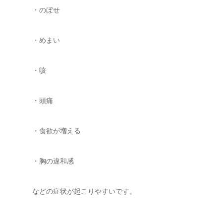
・のぼせ
・めまい
・咳
・頭痛
・食欲が増える
・胸の違和感
などの症状が起こりやすいです。