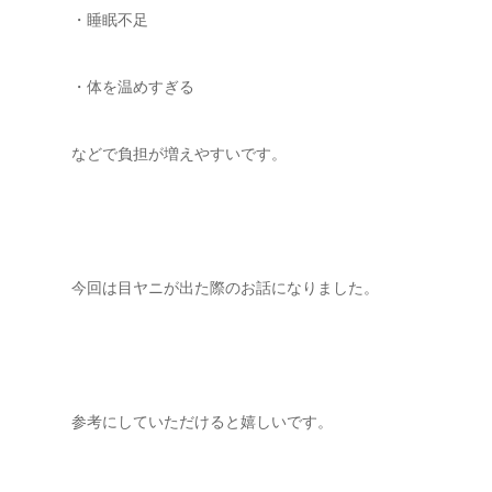
・睡眠不足
・体を温めすぎる
などで負担が増えやすいです。
今回は目ヤニが出た際のお話になりました。
参考にしていただけると嬉しいです。