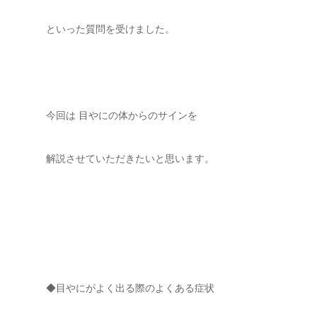
といった質問を受けました。
今回は 目やにの体からのサインを
解説させていただきたいと思います。
◆目やにがよく出る際のよくある症状