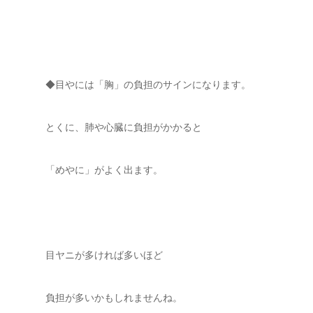
◆目やには「胸」の負担のサインになります。
とくに、肺や心臓に負担がかかると
「めやに」がよく出ます。
目ヤニが多ければ多いほど
負担が多いかもしれませんね。