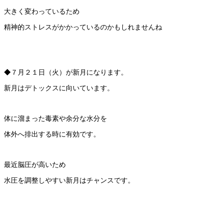
大きく変わっているため
精神的ストレスがかかっているのかもしれませんね
◆７月２１日（火）が新月になります。
新月はデトックスに向いています。
体に溜まった毒素や余分な水分を
体外へ排出する時に有効です。
最近脳圧が高いため
水圧を調整しやすい新月はチャンスです。