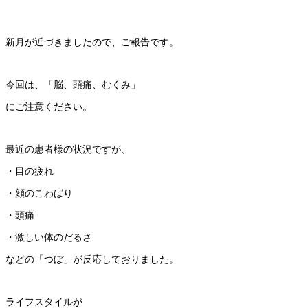
新月が近づきましたので、ご報告です。
今回は、「脳、頭痛、むくみ」
にご注意ください。
最近の患者様の状況ですが、
・目の疲れ
・顔のこわばり
・頭痛
・激しい体のだるさ
などの「つぼ」が反応しておりました。
ライフスタイルが