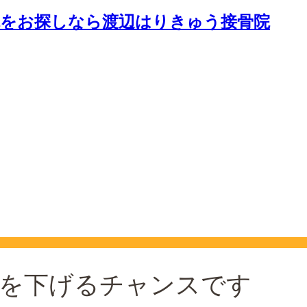
圧を下げるチャンスです