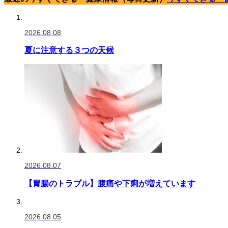
2026.08.08
夏に注意する３つの天候
2026.08.07
【胃腸のトラブル】腹痛や下痢が増えています
2026.08.05