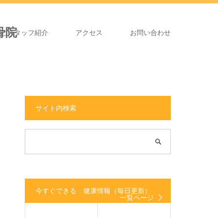
長とスタッフ紹介
アクセス
お問い合わせ
サイト内検索
今すぐできる 健康情報（毎日更新）
一覧ページ