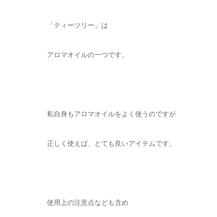
「ティーツリー」は
アロマオイルの一つです。
私自身もアロマオイルをよく使うのですが
正しく使えば、とても良いアイテムです。
使用上の注意点なども含め