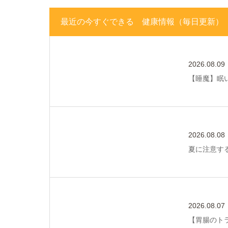
最近の今すぐできる 健康情報（毎日更新）
2026.08.09
【睡魔】眠
2026.08.08
夏に注意す
2026.08.07
【胃腸のト