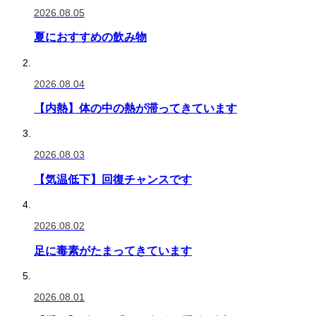
2026.08.05
夏におすすめの飲み物
2026.08.04
【内熱】体の中の熱が滞ってきています
2026.08.03
【気温低下】回復チャンスです
2026.08.02
足に毒素がたまってきています
2026.08.01