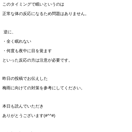
このタイミングで眠いというのは
正常な体の反応になるため問題はありません。
逆に、
・全く眠れない
・何度も夜中に目を覚ます
といった反応の方は注意が必要です。
昨日の投稿でお伝えした
梅雨に向けての対策を参考にしてください。
本日も読んでいただき
ありがとうございます(#^^#)