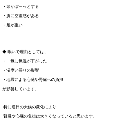
・頭がぼーっとする
・胸に空虚感がある
・足が重い
◆ 眠いで理由としては、
・一気に気温が下がった
・湿度と曇りの影響
・地震による心臓や腎臓への負担
が影響しています。
特に連日の天候の変化により
腎臓や心臓の負担は大きくなっていると思います。