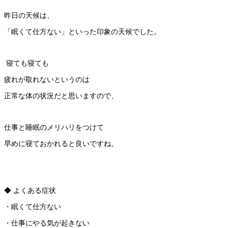
昨日の天候は、
「眠くて仕方ない」といった印象の天候でした。
寝ても寝ても
疲れが取れないというのは
正常な体の状況だと思いますので、
仕事と睡眠のメリハリをつけて
早めに寝ておかれると良いですね。
◆ よくある症状
・眠くて仕方ない
・仕事にやる気が起きない