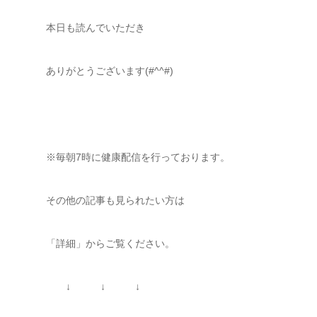
本日も読んでいただき
ありがとうございます(#^^#)
※毎朝7時に健康配信を行っております。
その他の記事も見られたい方は
「詳細」からご覧ください。
↓ ↓ ↓