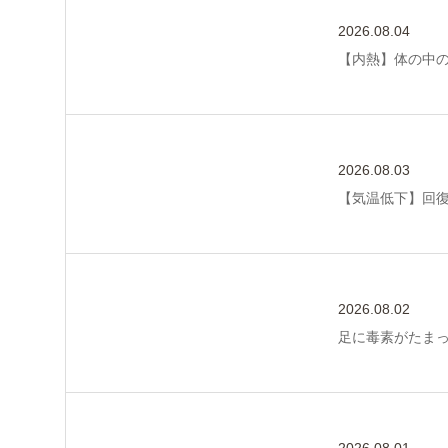
2026.08.04
【内熱】体の中
2026.08.03
【気温低下】回
2026.08.02
足に毒素がたま