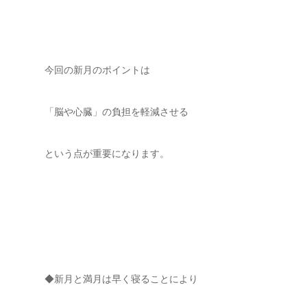
今回の新月のポイントは
「脳や心臓」の負担を軽減させる
という点が重要になります。
◆新月と満月は早く寝ることにより