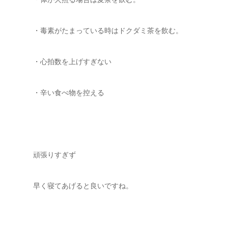
・毒素がたまっている時はドクダミ茶を飲む。
・心拍数を上げすぎない
・辛い食べ物を控える
頑張りすぎず
早く寝てあげると良いですね。