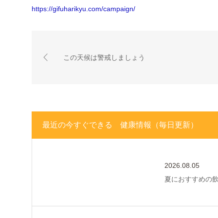
https://gifuharikyu.com/campaign/
この天候は警戒しましょう
最近の今すぐできる 健康情報（毎日更新）
2026.08.05
夏におすすめの