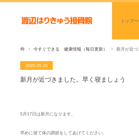
トップペ
今すぐできる 健康情報（毎日更新）
新月が近づ
2026.05.15
新月が近づきました。早く寝ましょう
5月17日は新月になります。
早めに寝て体の調節をしてあげてください。