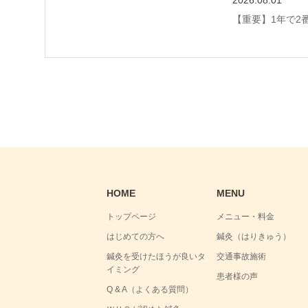
2026.08.01
【重要】1年で2
HOME
MENU
トップページ
メニュー・料金
はじめての方へ
鍼灸（はりきゅう）
鍼灸を受けたほうが良いタ
交通事故施術
イミング
患者様の声
Q & A（よくある質問）