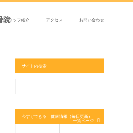
長とスタッフ紹介
アクセス
お問い合わせ
サイト内検索
今すぐできる 健康情報（毎日更新）
一覧ページ