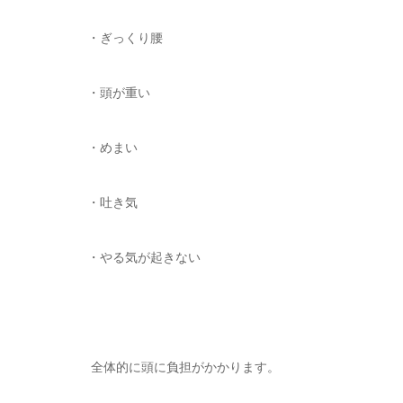
・ぎっくり腰
・頭が重い
・めまい
・吐き気
・やる気が起きない
全体的に頭に負担がかかります。