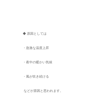
◆ 原因としては
・急激な温度上昇
・夜中の暖かい気候
・風が吹き続ける
などが原因と思われます。