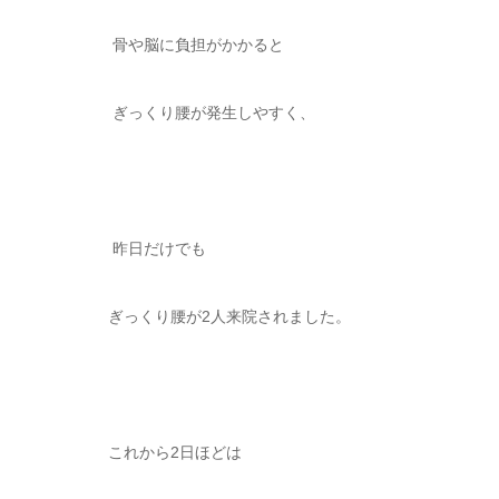
骨や脳に負担がかかると
ぎっくり腰が発生しやすく、
昨日だけでも
ぎっくり腰が2人来院されました。
これから2日ほどは