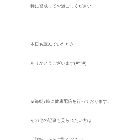
特に警戒してお過ごしください。
本日も読んでいただき
ありがとうございます(#^^#)
※毎朝7時に健康配信を行っております。
その他の記事も見られたい方は
「詳細」からご覧ください。