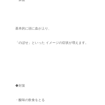
基本的に頭に血が上り、
「のぼせ」といった イメージの症状が増えます。
◆対策
・酸味の飲食をとる