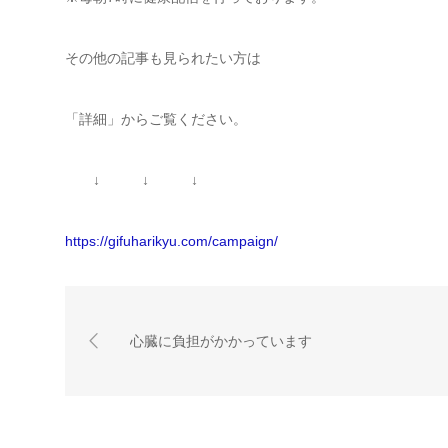
その他の記事も見られたい方は
「詳細」からご覧ください。
↓ ↓ ↓
https://gifuharikyu.com/campaign/
心臓に負担がかかっています