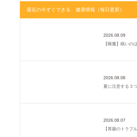
最近の今すぐできる 健康情報（毎日更新）
2026.08.09
【睡魔】眠いの
2026.08.08
夏に注意する３
2026.08.07
【胃腸のトラブ