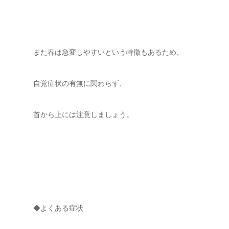
また春は急変しやすいという特徴もあるため、
自覚症状の有無に関わらず、
首から上には注意しましょう。
◆よくある症状