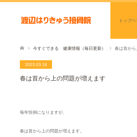
トップペ
今すぐできる 健康情報（毎日更新）
春は首から
2023.03.16
春は首から上の問題が増えます
毎年恒例になりますが、
春は首から上の問題が増えます。