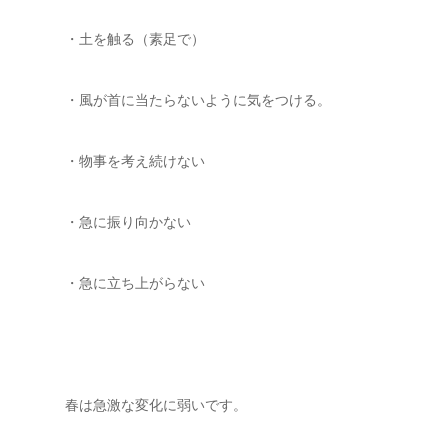
・土を触る（素足で）
・風が首に当たらないように気をつける。
・物事を考え続けない
・急に振り向かない
・急に立ち上がらない
春は急激な変化に弱いです。