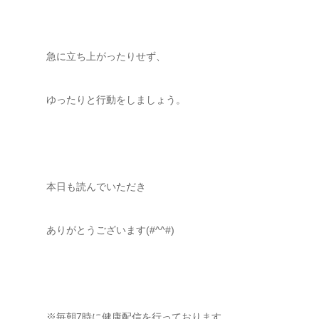
急に立ち上がったりせず、
ゆったりと行動をしましょう。
本日も読んでいただき
ありがとうございます(#^^#)
※毎朝7時に健康配信を行っております。