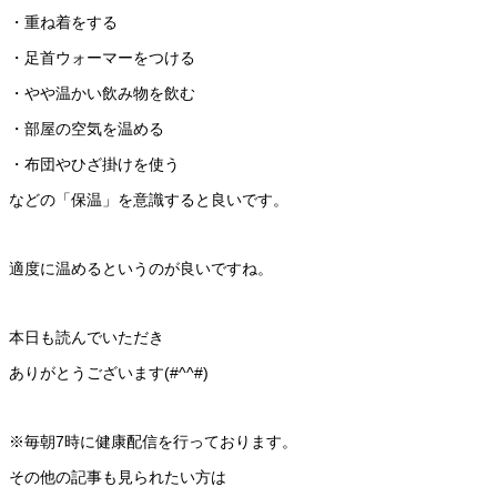
・重ね着をする
・足首ウォーマーをつける
・やや温かい飲み物を飲む
・部屋の空気を温める
・布団やひざ掛けを使う
などの「保温」を意識すると良いです。
適度に温めるというのが良いですね。
本日も読んでいただき
ありがとうございます(#^^#)
※毎朝7時に健康配信を行っております。
その他の記事も見られたい方は