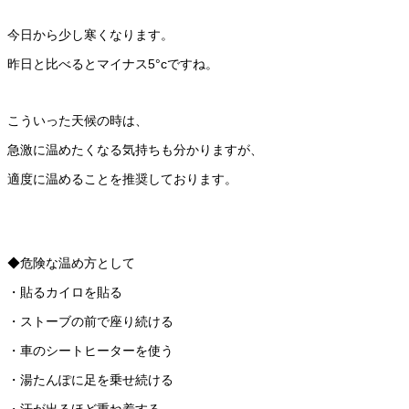
今日から少し寒くなります。
昨日と比べるとマイナス5°cですね。
こういった天候の時は、
急激に温めたくなる気持ちも分かりますが、
適度に温めることを推奨しております。
◆危険な温め方として
・貼るカイロを貼る
・ストーブの前で座り続ける
・車のシートヒーターを使う
・湯たんぽに足を乗せ続ける