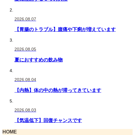
2026.08.07
【胃腸のトラブル】腹痛や下痢が増えています
2026.08.05
夏におすすめの飲み物
2026.08.04
【内熱】体の中の熱が滞ってきています
2026.08.03
【気温低下】回復チャンスです
HOME