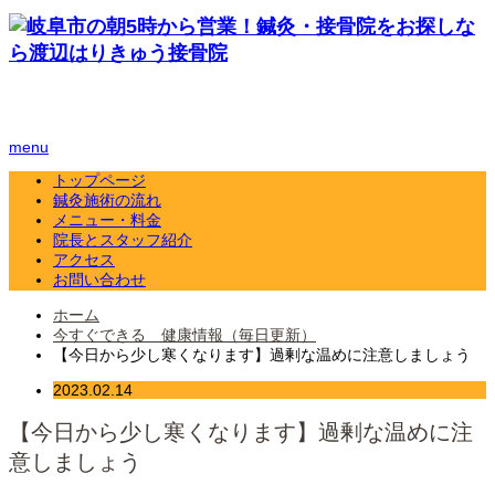
menu
トップページ
鍼灸施術の流れ
メニュー・料金
院長とスタッフ紹介
アクセス
お問い合わせ
ホーム
今すぐできる 健康情報（毎日更新）
【今日から少し寒くなります】過剰な温めに注意しましょう
2023.02.14
【今日から少し寒くなります】過剰な温めに注
意しましょう