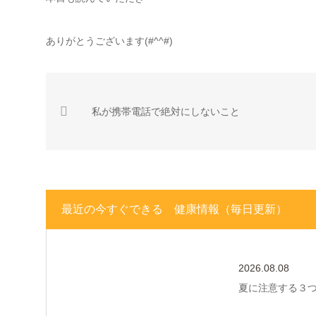
ありがとうございます(#^^#)
私が携帯電話で絶対にしないこと
最近の今すぐできる 健康情報（毎日更新）
2026.08.08
夏に注意する３