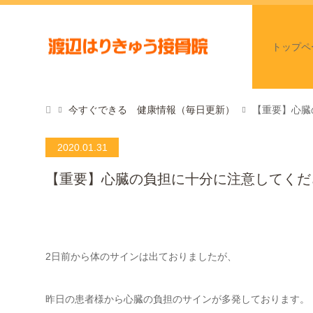
トップペ
今すぐできる 健康情報（毎日更新）
【重要】心臓
2020.01.31
【重要】心臓の負担に十分に注意してくだ
2日前から体のサインは出ておりましたが、
昨日の患者様から心臓の負担のサインが多発しております。