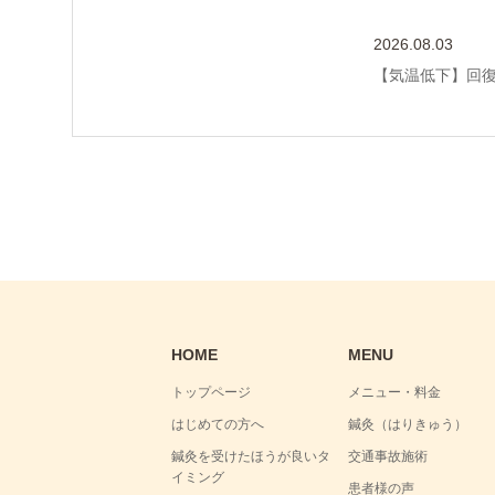
2026.08.03
【気温低下】回
HOME
MENU
トップページ
メニュー・料金
はじめての方へ
鍼灸（はりきゅう）
鍼灸を受けたほうが良いタ
交通事故施術
イミング
患者様の声