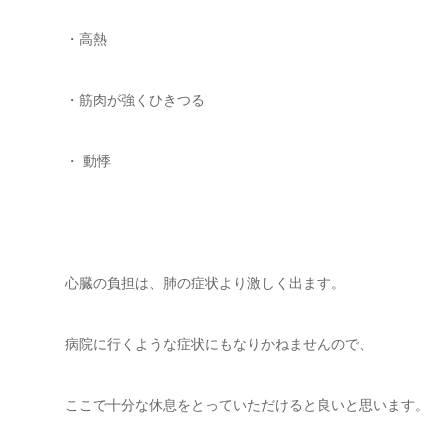
・高熱
・筋肉が強くひきつる
・ 動悸
心臓の負担は、肺の症状より激しく出ます。
病院に行くような症状にもなりかねませんので、
ここで十分な休息をとっていただけると良いと思います。