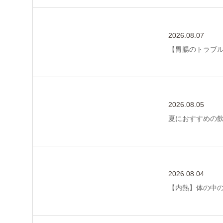
2026.08.07
【胃腸のトラブ
2026.08.05
夏におすすめの
2026.08.04
【内熱】体の中