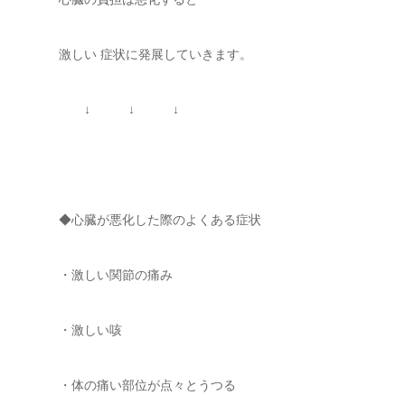
激しい 症状に発展していきます。
↓ ↓ ↓
◆心臓が悪化した際のよくある症状
・激しい関節の痛み
・激しい咳
・体の痛い部位が点々とうつる