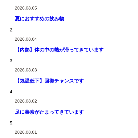
2026.08.05
夏におすすめの飲み物
2026.08.04
【内熱】体の中の熱が滞ってきています
2026.08.03
【気温低下】回復チャンスです
2026.08.02
足に毒素がたまってきています
2026.08.01