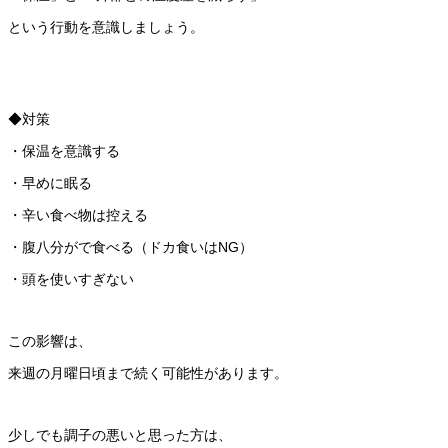
という行動を意識しましょう。
◆対策
・保温を意識する
・早めに眠る
・辛い食べ物は控える
・腹八分がで食べる（ドカ食いはNG）
・頭を使いすぎない
この影響は、
来週の月曜日頃まで続く可能性があります。
少しでも調子の悪いと思った方は、