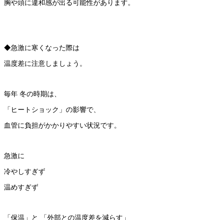
胸や頭に違和感が出る可能性があります。
◆急激に寒くなった際は
温度差に注意しましょう。
毎年 冬の時期は、
「ヒートショック」の影響で、
血管に負担がかかりやすい状況です。
急激に
冷やしすぎず
温めすぎず
「保温」と 「外部との温度差を減らす」