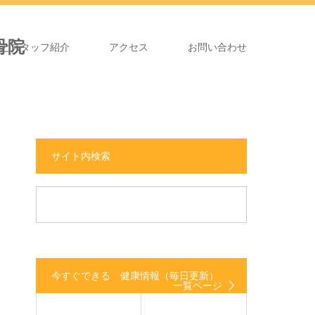
長とスタッフ紹介
アクセス
お問い合わせ
サイト内検索
今すぐできる 健康情報（毎日更新）
一覧ページ