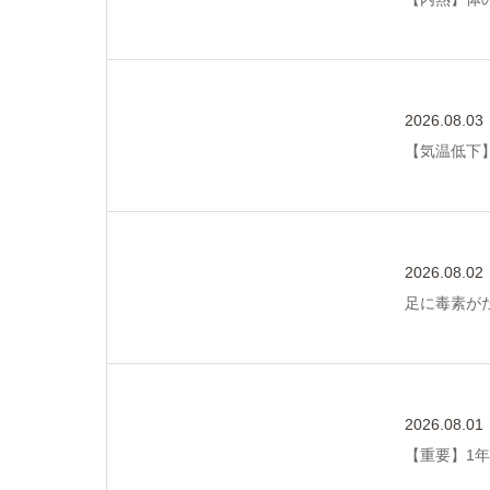
2026.08.03
【気温低下
2026.08.02
足に毒素が
2026.08.01
【重要】1