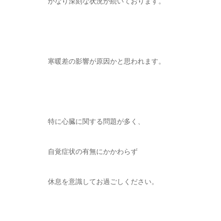
かなり深刻な状況が続いております。
寒暖差の影響が原因かと思われます。
特に心臓に関する問題が多く、
自覚症状の有無にかかわらず
休息を意識してお過ごしください。