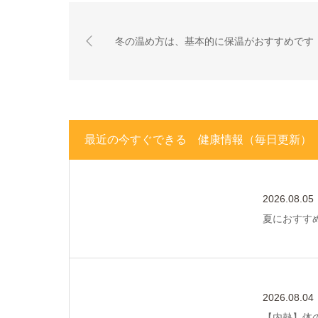
冬の温め方は、基本的に保温がおすすめです
最近の今すぐできる 健康情報（毎日更新）
2026.08.05
夏におすす
2026.08.04
【内熱】体