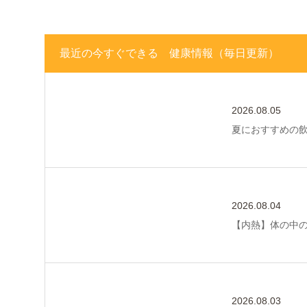
最近の今すぐできる 健康情報（毎日更新）
2026.08.05
夏におすすめの
2026.08.04
【内熱】体の中
2026.08.03