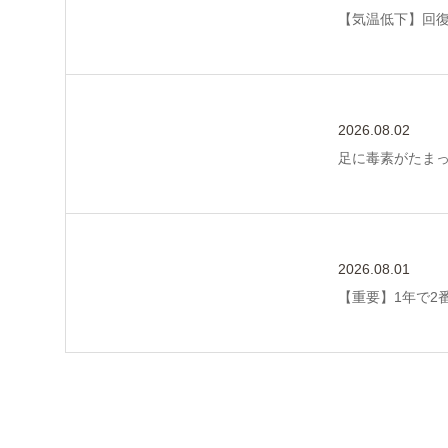
【気温低下】回
2026.08.02
足に毒素がたま
2026.08.01
【重要】1年で2