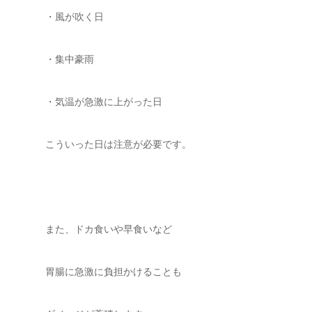
・風が吹く日
・集中豪雨
・気温が急激に上がった日
こういった日は注意が必要です。
また、ドカ食いや早食いなど
胃腸に急激に負担かけることも