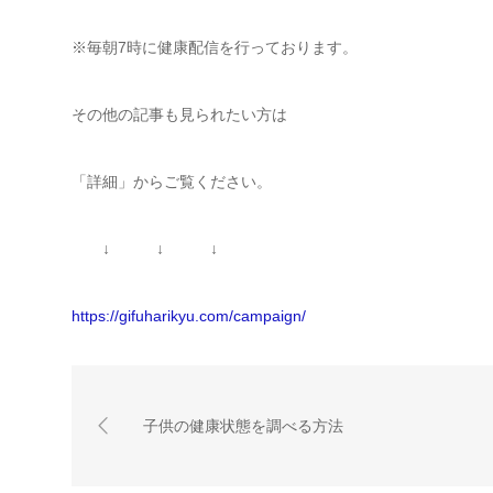
※毎朝7時に健康配信を行っております。
その他の記事も見られたい方は
「詳細」からご覧ください。
↓ ↓ ↓
https://gifuharikyu.com/campaign/
子供の健康状態を調べる方法