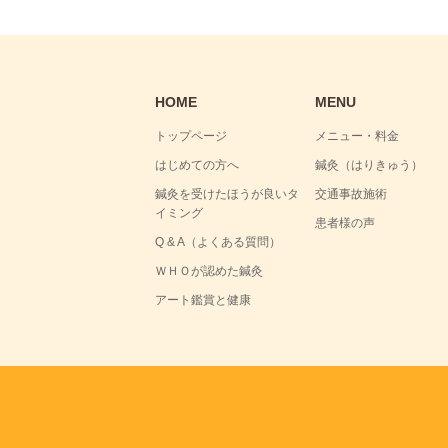
HOME
MENU
トップページ
メニュー・料金
はじめての方へ
鍼灸（はりきゅう）
鍼灸を受けたほうが良いタ
交通事故施術
イミング
患者様の声
Q & A（よくある質問）
ＷＨＯが認めた鍼灸
アート鑑賞と健康