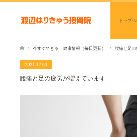
トップペ
今すぐできる 健康情報（毎日更新）
腰痛と足の
2021.12.03
腰痛と足の疲労が増えています