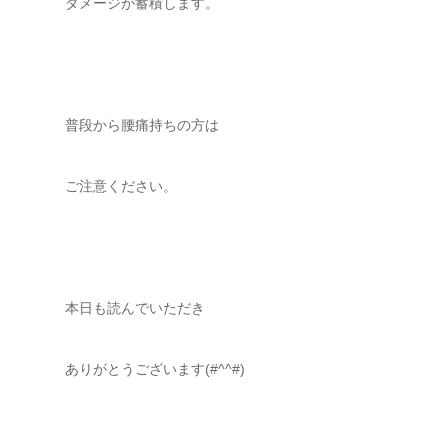
ダメージが蓄積します。
普段から腰痛持ちの方は
ご注意ください。
本日も読んでいただき
ありがとうございます(#^^#)