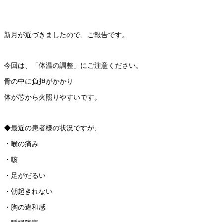
新月が近づきましたので、ご報告です。
今回は、「体温の調整」にご注意ください。
骨の中に負担がかかり
体が芯から火照りやすいです。
◆最近の患者様の状況ですが、
・喉の痛み
・咳
・足がだるい
・朝起きれない
・胸の違和感