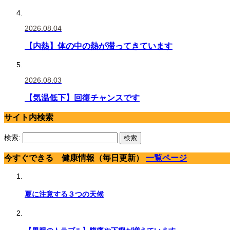
2026.08.04
【内熱】体の中の熱が滞ってきています
2026.08.03
【気温低下】回復チャンスです
サイト内検索
検索:
今すぐできる 健康情報（毎日更新）
一覧ページ
夏に注意する３つの天候