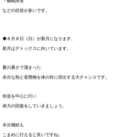
・睡眠障害
などの症状が多いです。
◆８月８日（日）が新月になります。
新月はデトックスに向いています。
夏の暑さで溜まった
余分な熱と老廃物を体の外に排出する大チャンスです。
休息を中心に行い
体力の回復をしていきましょう。
水分補給も
こまめに行えると良いですね。