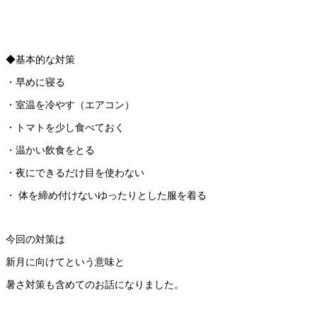
◆基本的な対策
・早めに寝る
・室温を冷やす（エアコン）
・トマトを少し食べておく
・温かい飲食をとる
・夜にできるだけ目を使わない
・ 体を締め付けないゆったりとした服を着る
今回の対策は
新月に向けてという意味と
暑さ対策も含めてのお話になりました。