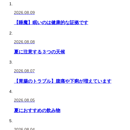
2026.08.09
【睡魔】眠いのは健康的な証拠です
2026.08.08
夏に注意する３つの天候
2026.08.07
【胃腸のトラブル】腹痛や下痢が増えています
2026.08.05
夏におすすめの飲み物
2026.08.04