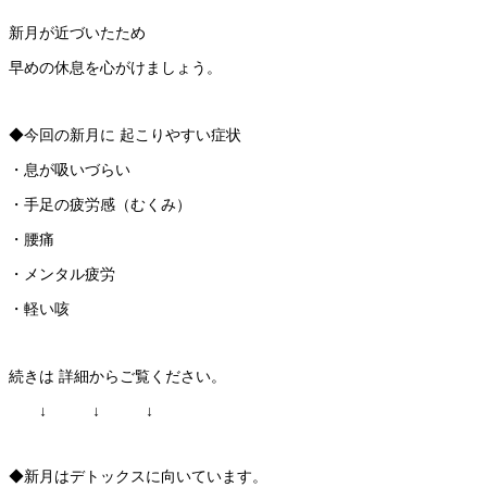
新月が近づいたため
早めの休息を心がけましょう。
◆今回の新月に 起こりやすい症状
・息が吸いづらい
・手足の疲労感（むくみ）
・腰痛
・メンタル疲労
・軽い咳
続きは 詳細からご覧ください。
↓ ↓ ↓
◆新月はデトックスに向いています。