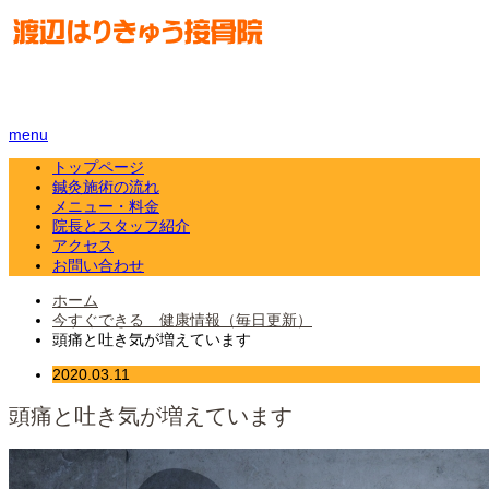
menu
トップページ
鍼灸施術の流れ
メニュー・料金
院長とスタッフ紹介
アクセス
お問い合わせ
ホーム
今すぐできる 健康情報（毎日更新）
頭痛と吐き気が増えています
2020.03.11
頭痛と吐き気が増えています