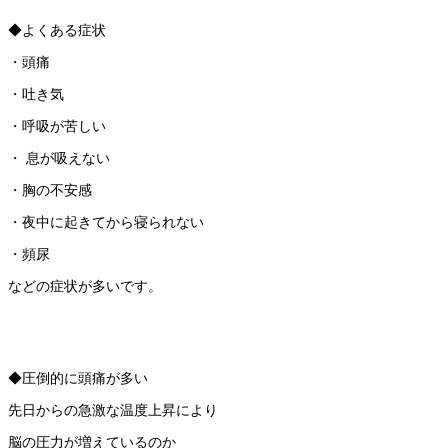
◆よくある症状
・頭痛
・吐き気
・呼吸が苦しい
・ 息が吸えない
・胸の不安感
・夜中に起きてから寝られない
・頻尿
などの症状が多いです。
◆圧倒的に頭痛が多い
先日からの急激な温度上昇により
脳の圧力が増えているのか