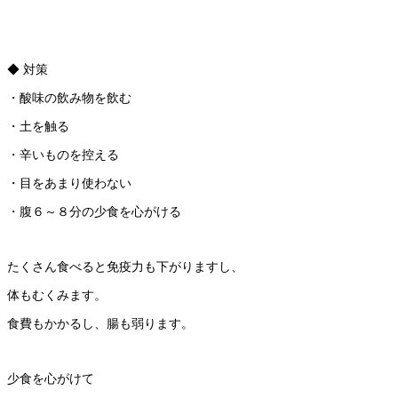
◆ 対策
・酸味の飲み物を飲む
・土を触る
・辛いものを控える
・目をあまり使わない
・腹６～８分の少食を心がける
たくさん食べると免疫力も下がりますし、
体もむくみます。
食費もかかるし、腸も弱ります。
少食を心がけて