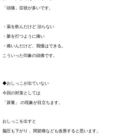
「頭痛」症状が多いです。
・薬を飲んだけど 治らない
・脈を打つように痛い
・痛いんだけど、我慢はできる。
こういった印象の頭痛です。
◆おしっこが出ていない
今回の対策としては
「尿量」 の現象が目立ちます。
おしっこを出すと
脳圧も下がり 、関節痛なども改善すると思います。