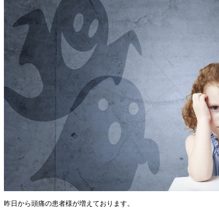
昨日から頭痛の患者様が増えております。