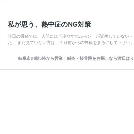
私が思う、熱中症のNG対策
昨日の投稿では、人間には「冷やすホルモン」が誕生していない・
た。 まだ見ていない方は、４日前からの投稿を参考にして下さい。
岐阜市の朝5時から営業！鍼灸・接骨院をお探しなら渡辺は