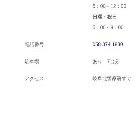
5：00～12：00
日曜・祝日
5：00～9：00
電話番号
058-374-1839
駐車場
あり 7台分
アクセス
岐阜北警察署すぐ