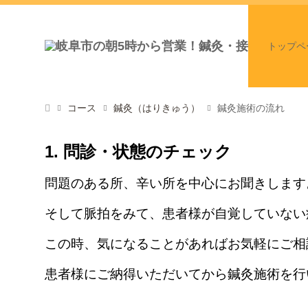
トップペ
コース
鍼灸（はりきゅう）
鍼灸施術の流れ
1. 問診・状態のチェック
問題のある所、辛い所を中心にお聞きします
そして脈拍をみて、患者様が自覚していない
この時、気になることがあればお気軽にご相
患者様にご納得いただいてから鍼灸施術を行