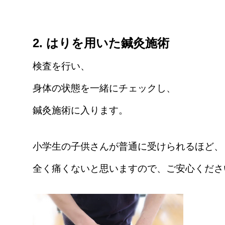
2. はりを用いた鍼灸施術
検査を行い、
身体の状態を一緒にチェックし、
鍼灸施術に入ります。
小学生の子供さんが普通に受けられるほど、
全く痛くないと思いますので、ご安心くださ