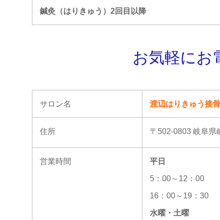
鍼灸（はりきゅう）2回目以降
お気軽にお
サロン名
渡辺はりきゅう接
住所
〒502-0803 岐阜
営業時間
平日
5：00～12：00
16：00～19：30
水曜・土曜