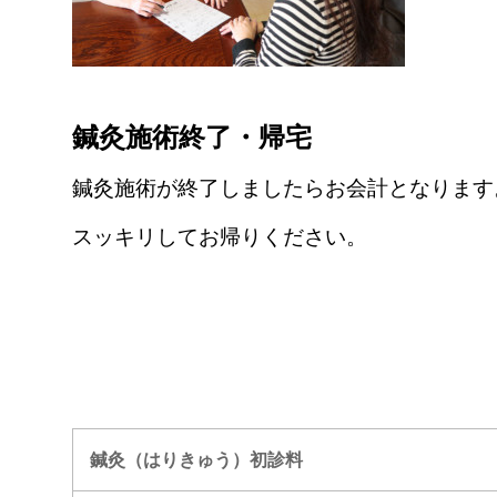
鍼灸施術終了・帰宅
鍼灸施術が終了しましたらお会計となります
スッキリしてお帰りください。
鍼灸（はりきゅう）初診料