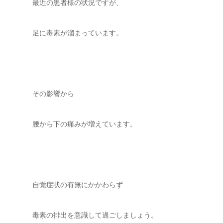
最近の患者様の状況ですが、
足に毒素が溜まっています。
その影響から
腰から下の痛みが増えています。
自覚症状の有無にかかわらず
毒素の排出を意識して過ごしましょう。