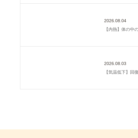
2026.08.04
【内熱】体の中
2026.08.03
【気温低下】回