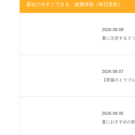
最近の今すぐできる 健康情報（毎日更新）
2026.08.08
夏に注意する３
2026.08.07
【胃腸のトラブ
2026.08.05
夏におすすめの