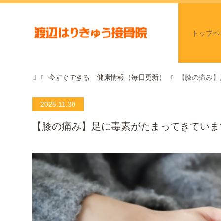
トップペ
今すぐできる 健康情報（毎日更新）
【膝の痛み】
2025.11.30
【膝の痛み】足に毒素がたまってきていま