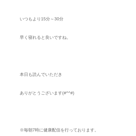
いつもより15分～30分
早く寝れると良いですね。
本日も読んでいただき
ありがとうございます(#^^#)
※毎朝7時に健康配信を行っております。