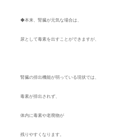
◆本来、腎臓が元気な場合は、
尿として毒素を出すことができますが、
腎臓の排出機能が弱っている現状では、
毒素が排出されず、
体内に毒素や老廃物が
残りやすくなります。