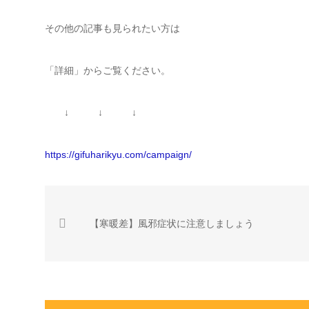
その他の記事も見られたい方は
「詳細」からご覧ください。
↓ ↓ ↓
https://gifuharikyu.com/campaign/
【寒暖差】風邪症状に注意しましょう