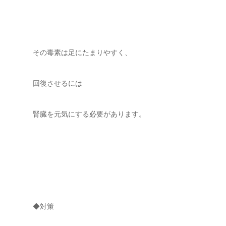
その毒素は足にたまりやすく、
回復させるには
腎臓を元気にする必要があります。
◆対策